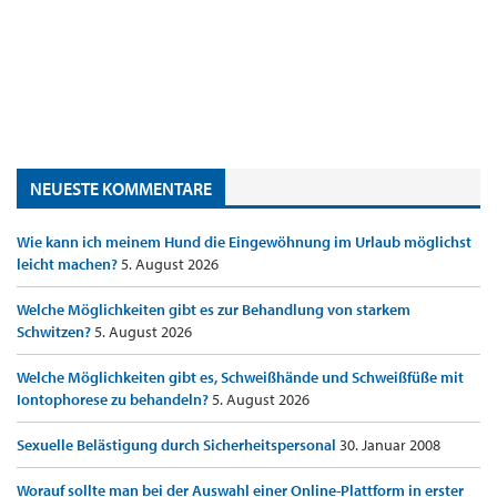
NEUESTE KOMMENTARE
Wie kann ich meinem Hund die Eingewöhnung im Urlaub möglichst
leicht machen?
5. August 2026
Welche Möglichkeiten gibt es zur Behandlung von starkem
Schwitzen?
5. August 2026
Welche Möglichkeiten gibt es, Schweißhände und Schweißfüße mit
Iontophorese zu behandeln?
5. August 2026
Sexuelle Belästigung durch Sicherheitspersonal
30. Januar 2008
Worauf sollte man bei der Auswahl einer Online-Plattform in erster