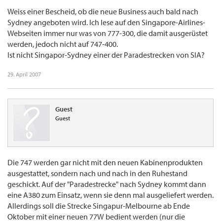
Weiss einer Bescheid, ob die neue Business auch bald nach
Sydney angeboten wird. Ich lese auf den Singapore-Airlines-
Webseiten immer nur was von 777-300, die damit ausgerüstet
werden, jedoch nicht auf 747-400.
Ist nicht Singapor-Sydney einer der Paradestrecken von SIA?
29. April 2007
Guest
Guest
Die 747 werden gar nicht mit den neuen Kabinenprodukten
ausgestattet, sondern nach und nach in den Ruhestand
geschickt. Auf der "Paradestrecke" nach Sydney kommt dann
eine A380 zum Einsatz, wenn sie denn mal ausgeliefert werden.
Allerdings soll die Strecke Singapur-Melbourne ab Ende
Oktober mit einer neuen 77W bedient werden (nur die