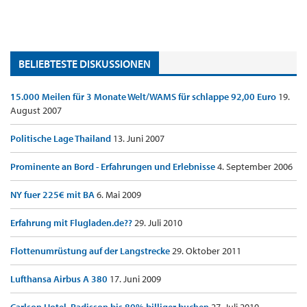
BELIEBTESTE DISKUSSIONEN
15.000 Meilen für 3 Monate Welt/WAMS für schlappe 92,00 Euro
19.
August 2007
Politische Lage Thailand
13. Juni 2007
Prominente an Bord - Erfahrungen und Erlebnisse
4. September 2006
NY fuer 225€ mit BA
6. Mai 2009
Erfahrung mit Flugladen.de??
29. Juli 2010
Flottenumrüstung auf der Langstrecke
29. Oktober 2011
Lufthansa Airbus A 380
17. Juni 2009