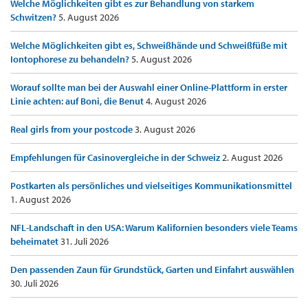
Welche Möglichkeiten gibt es zur Behandlung von starkem
Schwitzen?
5. August 2026
Welche Möglichkeiten gibt es, Schweißhände und Schweißfüße mit
Iontophorese zu behandeln?
5. August 2026
Worauf sollte man bei der Auswahl einer Online-Plattform in erster
Linie achten: auf Boni, die Benut
4. August 2026
Real girls from your postcode
3. August 2026
Empfehlungen für Casinovergleiche in der Schweiz
2. August 2026
Postkarten als persönliches und vielseitiges Kommunikationsmittel
1. August 2026
NFL-Landschaft in den USA: Warum Kalifornien besonders viele Teams
beheimatet
31. Juli 2026
Den passenden Zaun für Grundstück, Garten und Einfahrt auswählen
30. Juli 2026