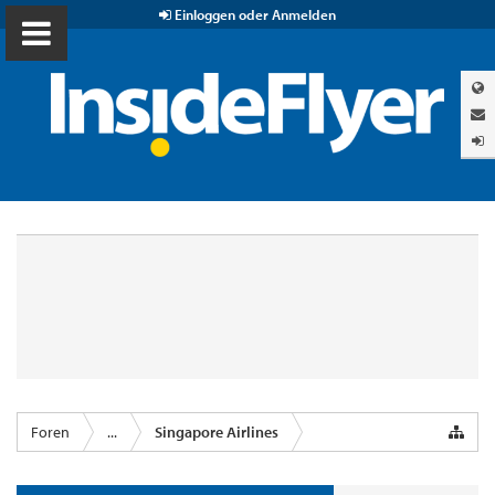
Einloggen oder Anmelden
Foren
...
Singapore Airlines