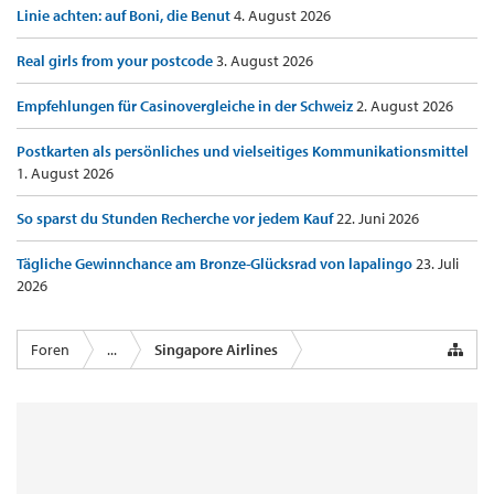
Linie achten: auf Boni, die Benut
4. August 2026
Real girls from your postcode
3. August 2026
Empfehlungen für Casinovergleiche in der Schweiz
2. August 2026
Postkarten als persönliches und vielseitiges Kommunikationsmittel
1. August 2026
So sparst du Stunden Recherche vor jedem Kauf
22. Juni 2026
Tägliche Gewinnchance am Bronze-Glücksrad von lapalingo
23. Juli
2026
Foren
...
Singapore Airlines