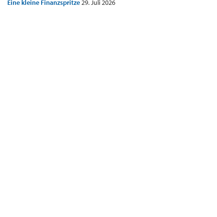
Eine kleine Finanzspritze
29. Juli 2026