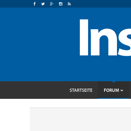
STARTSEITE
FORUM