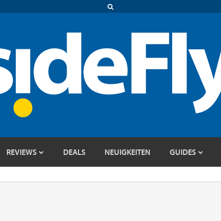
REVIEWS
DEALS
NEUIGKEITEN
GUIDES