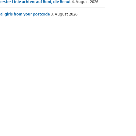
 erster Linie achten: auf Boni, die Benut
4. August 2026
al girls from your postcode
3. August 2026