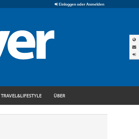
Einloggen oder Anmelden
TRAVEL&LIFESTYLE
ÜBER