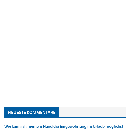
NEUESTE KOMMENTARE
Wie kann ich meinem Hund die Eingewöhnung im Urlaub möglichst