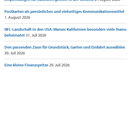
Postkarten als persönliches und vielseitiges Kommunikationsmittel
1. August 2026
NFL-Landschaft in den USA: Warum Kalifornien besonders viele Teams
beheimatet
31. Juli 2026
Den passenden Zaun für Grundstück, Garten und Einfahrt auswählen
30. Juli 2026
Eine kleine Finanzspritze
29. Juli 2026