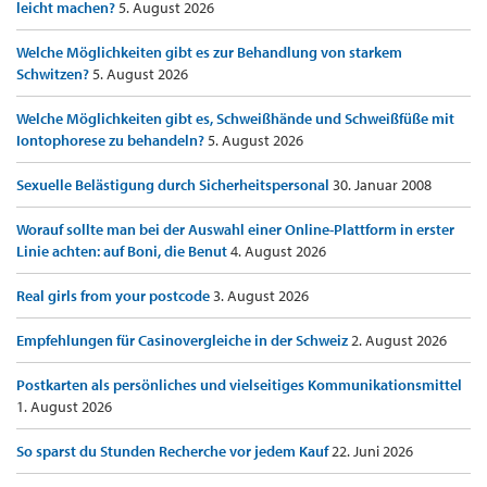
leicht machen?
5. August 2026
Welche Möglichkeiten gibt es zur Behandlung von starkem
Schwitzen?
5. August 2026
Welche Möglichkeiten gibt es, Schweißhände und Schweißfüße mit
Iontophorese zu behandeln?
5. August 2026
Sexuelle Belästigung durch Sicherheitspersonal
30. Januar 2008
Worauf sollte man bei der Auswahl einer Online-Plattform in erster
Linie achten: auf Boni, die Benut
4. August 2026
Real girls from your postcode
3. August 2026
Empfehlungen für Casinovergleiche in der Schweiz
2. August 2026
Postkarten als persönliches und vielseitiges Kommunikationsmittel
1. August 2026
So sparst du Stunden Recherche vor jedem Kauf
22. Juni 2026