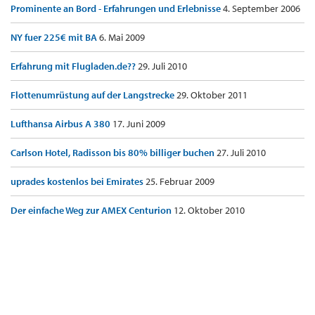
Prominente an Bord - Erfahrungen und Erlebnisse
4. September 2006
NY fuer 225€ mit BA
6. Mai 2009
Erfahrung mit Flugladen.de??
29. Juli 2010
Flottenumrüstung auf der Langstrecke
29. Oktober 2011
Lufthansa Airbus A 380
17. Juni 2009
Carlson Hotel, Radisson bis 80% billiger buchen
27. Juli 2010
uprades kostenlos bei Emirates
25. Februar 2009
Der einfache Weg zur AMEX Centurion
12. Oktober 2010