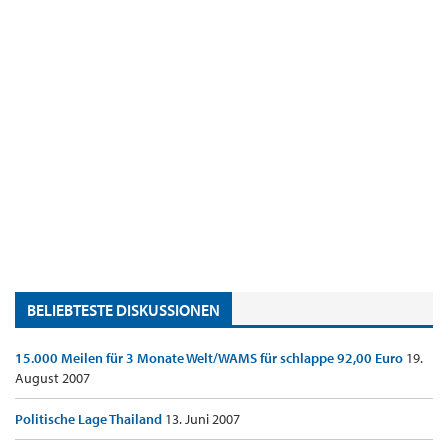
BELIEBTESTE DISKUSSIONEN
15.000 Meilen für 3 Monate Welt/WAMS für schlappe 92,00 Euro
19.
August 2007
Politische Lage Thailand
13. Juni 2007