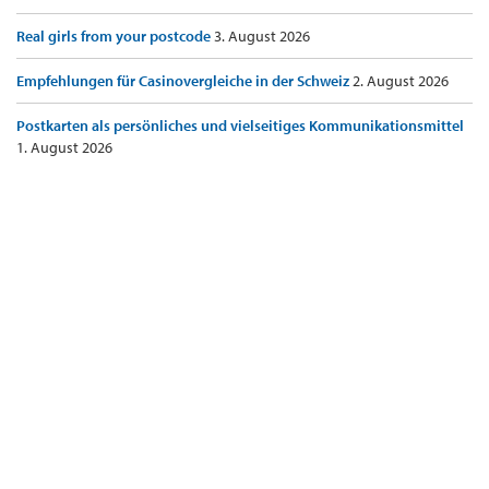
Real girls from your postcode
3. August 2026
Empfehlungen für Casinovergleiche in der Schweiz
2. August 2026
Postkarten als persönliches und vielseitiges Kommunikationsmittel
1. August 2026