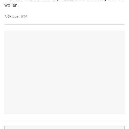
wollen.
7. Oktober 2007