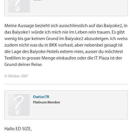
Meine Aussage bezieht sich ausschliesslich auf das Baiyoke2, in
das Baiyoke1 würde ich mich nie im Leben rein trauen. Es gibt
wenig bis gar keinen Grund im Baiyoke2 abzusteigen. Ich weiss
zudem nicht was du in BKK vorhast, aber nebenbei gesagt ist
die Lage des Baiyoke Hotels extrem mies, ausser du möchtest
Textilien in grosser Menge einkaufen oder die IT Plaza ist der
Grund deiner Reise.
9. Oktober 2007
DariusTR
Platinum Member
Hallo ED SIZE,