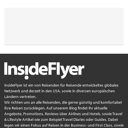
InsideFlyer ist ein von Reisenden für Reisende entwickeltes globales
Netzwerk und derzeit in den USA, sowie in diversen europäischen
Ländern vertreten.
Wir richten uns an alle Reisenden, die gerne günstig und komfortabel
ihre Reisen zurücklegen. Auf unserem Blog findet Ihr aktuelle
Angebote, Promotions, Reviews über Airlines und Hotels, sowie Travel
& Lifestyle Artikel wie zum Beispiel Travel Diaries oder Guides. Dabei
legen wir einen Fokus auf Reisen in der Business- und First Class, sowie