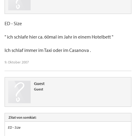
ED - Size
" ich schlafe hier ca. 60mal im Jahr in einem Hotelbett "
Ich schlaf immer im Taxi oder im Casanova .
9. Oktober 2007
Guest
Guest
Zitat von somkiat:
ED - Size