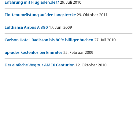
Erfahrung mit Flugladen.de??
29. Juli 2010
Flottenumrüstung auf der Langstrecke
29. Oktober 2011
Lufthansa Airbus A 380
17. Juni 2009
Carlson Hotel, Radisson bis 80% billiger buchen
27. Juli 2010
uprades kostenlos bei Emirates
25. Februar 2009
Der einfache Weg zur AMEX Centurion
12. Oktober 2010