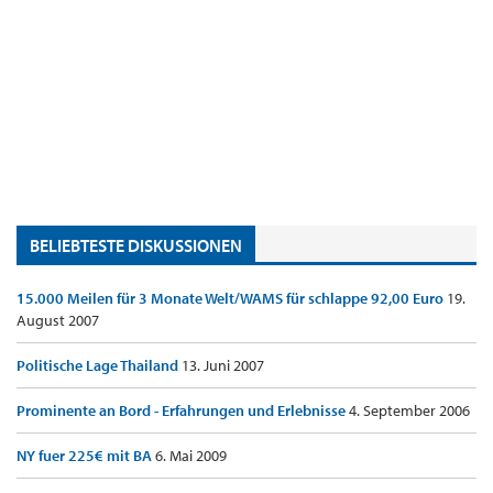
BELIEBTESTE DISKUSSIONEN
15.000 Meilen für 3 Monate Welt/WAMS für schlappe 92,00 Euro
19.
August 2007
Politische Lage Thailand
13. Juni 2007
Prominente an Bord - Erfahrungen und Erlebnisse
4. September 2006
NY fuer 225€ mit BA
6. Mai 2009