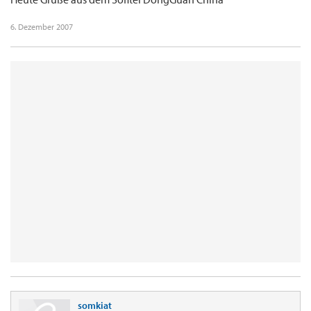
6. Dezember 2007
somkiat