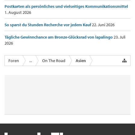
Postkarten als persönliches und vielseitiges Kommunikationsmittel
1. August 2026
So sparst du Stunden Recherche vor jedem Kauf
22. Juni 2026
Tägliche Gewinnchance am Bronze-Glücksrad von lapalingo
23. Juli
2026
Foren
...
On The Road
Asien