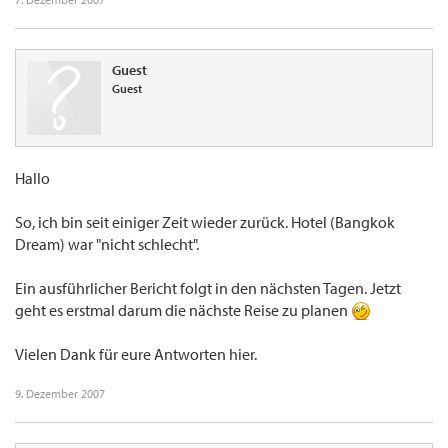
Guest
Guest
Hallo
So, ich bin seit einiger Zeit wieder zurück. Hotel (Bangkok
Dream) war "nicht schlecht".
Ein ausführlicher Bericht folgt in den nächsten Tagen. Jetzt
geht es erstmal darum die nächste Reise zu planen
Vielen Dank für eure Antworten hier.
9. Dezember 2007