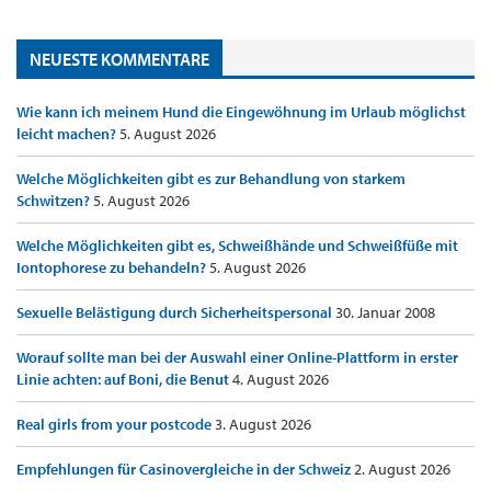
NEUESTE KOMMENTARE
Wie kann ich meinem Hund die Eingewöhnung im Urlaub möglichst
leicht machen?
5. August 2026
Welche Möglichkeiten gibt es zur Behandlung von starkem
Schwitzen?
5. August 2026
Welche Möglichkeiten gibt es, Schweißhände und Schweißfüße mit
Iontophorese zu behandeln?
5. August 2026
Sexuelle Belästigung durch Sicherheitspersonal
30. Januar 2008
Worauf sollte man bei der Auswahl einer Online-Plattform in erster
Linie achten: auf Boni, die Benut
4. August 2026
Real girls from your postcode
3. August 2026
Empfehlungen für Casinovergleiche in der Schweiz
2. August 2026