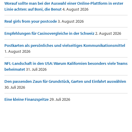
Worauf sollte man bei der Auswahl einer Online-Plattform in erster
Linie achten: auf Boni, die Benut
4. August 2026
Real girls from your postcode
3. August 2026
Empfehlungen für Casinovergleiche in der Schweiz
2. August 2026
Postkarten als persönliches und vielseitiges Kommunikationsmittel
1. August 2026
NFL-Landschaft in den USA: Warum Kalifornien besonders viele Teams
beheimatet
31. Juli 2026
Den passenden Zaun für Grundstück, Garten und Einfahrt auswählen
30. Juli 2026
Eine kleine Finanzspritze
29. Juli 2026