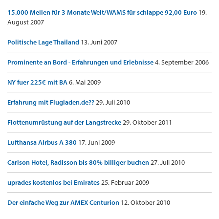
15.000 Meilen für 3 Monate Welt/WAMS für schlappe 92,00 Euro
19.
August 2007
Politische Lage Thailand
13. Juni 2007
Prominente an Bord - Erfahrungen und Erlebnisse
4. September 2006
NY fuer 225€ mit BA
6. Mai 2009
Erfahrung mit Flugladen.de??
29. Juli 2010
Flottenumrüstung auf der Langstrecke
29. Oktober 2011
Lufthansa Airbus A 380
17. Juni 2009
Carlson Hotel, Radisson bis 80% billiger buchen
27. Juli 2010
uprades kostenlos bei Emirates
25. Februar 2009
Der einfache Weg zur AMEX Centurion
12. Oktober 2010