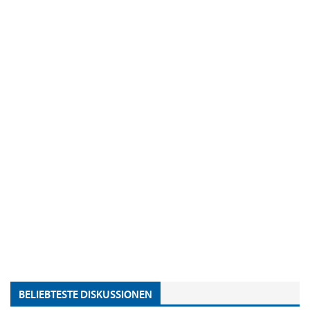
BELIEBTESTE DISKUSSIONEN