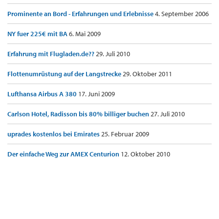
Prominente an Bord - Erfahrungen und Erlebnisse
4. September 2006
NY fuer 225€ mit BA
6. Mai 2009
Erfahrung mit Flugladen.de??
29. Juli 2010
Flottenumrüstung auf der Langstrecke
29. Oktober 2011
Lufthansa Airbus A 380
17. Juni 2009
Carlson Hotel, Radisson bis 80% billiger buchen
27. Juli 2010
uprades kostenlos bei Emirates
25. Februar 2009
Der einfache Weg zur AMEX Centurion
12. Oktober 2010