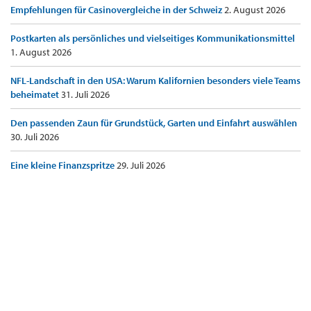
Empfehlungen für Casinovergleiche in der Schweiz
2. August 2026
Postkarten als persönliches und vielseitiges Kommunikationsmittel
1. August 2026
NFL-Landschaft in den USA: Warum Kalifornien besonders viele Teams
beheimatet
31. Juli 2026
Den passenden Zaun für Grundstück, Garten und Einfahrt auswählen
30. Juli 2026
Eine kleine Finanzspritze
29. Juli 2026