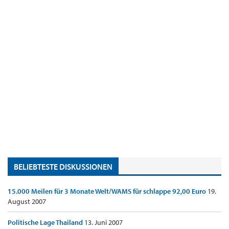
BELIEBTESTE DISKUSSIONEN
15.000 Meilen für 3 Monate Welt/WAMS für schlappe 92,00 Euro
19.
August 2007
Politische Lage Thailand
13. Juni 2007