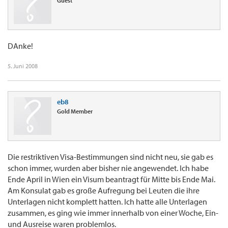
Guest
DAnke!
5. Juni 2008
eb8
Gold Member
Die restriktiven Visa-Bestimmungen sind nicht neu, sie gab es
schon immer, wurden aber bisher nie angewendet. Ich habe
Ende April in Wien ein Visum beantragt für Mitte bis Ende Mai.
Am Konsulat gab es große Aufregung bei Leuten die ihre
Unterlagen nicht komplett hatten. Ich hatte alle Unterlagen
zusammen, es ging wie immer innerhalb von einer Woche, Ein-
und Ausreise waren problemlos.