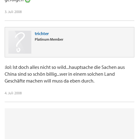
3. Juli 2008
trichter
Platinum Member
:lol: Ist doch alles nicht so wild...hauptsache die Sachen aus
China sind so schön billig...wer in einem solchen Land
Geschäfte machen will muss da eben durch.
4. Juli 2008