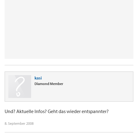
kasi
Diamond Member
Und? Aktuelle Infos? Geht das wieder entspannter?
8. September 2008