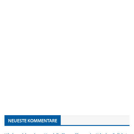
NEUESTE KOMMENTARE