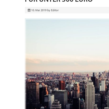
10. Mai 2019
by
Editor