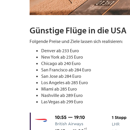
Günstige Flüge in die USA
Folgende Preise und Ziele lassen sich realisieren:
Denver ab 233 Euro
New York ab 235 Euro
Chicago ab 240 Euro
San Francisco ab 284 Euro
San Jose ab 284 Euro
Los Angeles ab 285 Euro
Miami ab 285 Euro
Nashville ab 289 Euro
Las Vegas ab 299 Euro