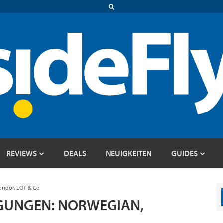
REVIEWS
DEALS
NEUIGKEITEN
GUIDES
ndor, LOT & Co
GUNGEN: NORWEGIAN,