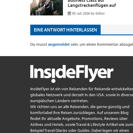
Langstreckenflügen auf
30. Juli 2026
by
Editor
EINE ANTWORT HINTERLASSEN
Du musst
angemeldet
sein, um einen Kommentar abzuge
InsideFlyer ist ein von Reisenden für Reisende entwickelte
globales Netzwerk und derzeit in den USA, sowie in divers
europäischen Ländern vertreten.
Wir richten uns an alle Reisenden, die gerne günstig und
komfortabel ihre Reisen zurücklegen. Auf unserem Blog
findet Ihr aktuelle Angebote, Promotions, Reviews über
Airlines und Hotels, sowie Travel & Lifestyle Artikel wie zum
Beispiel Travel Diaries oder Guides. Dabei legen wir einen