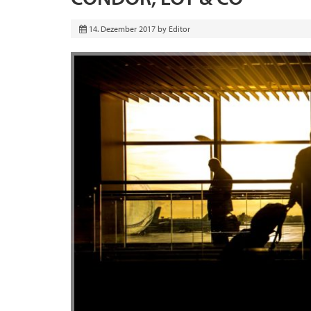
14. Dezember 2017
by
Editor