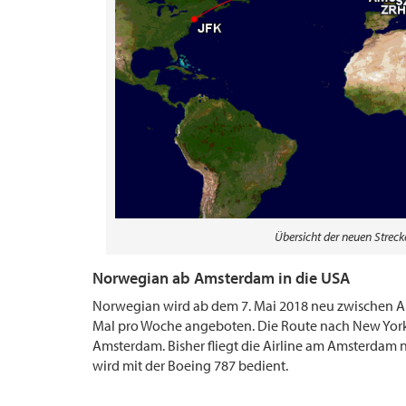
Übersicht der neuen Stre
Norwegian ab Amsterdam in die USA
Norwegian wird ab dem 7. Mai 2018 neu zwischen Am
Mal pro Woche angeboten. Die Route nach New York
Amsterdam. Bisher fliegt die Airline am Amsterdam
wird mit der Boeing 787 bedient.