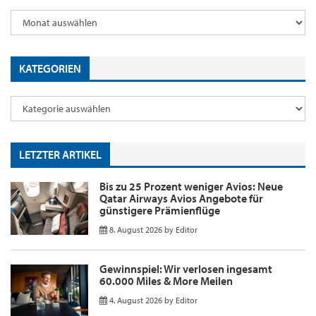
KATEGORIEN
LETZTER ARTIKEL
Bis zu 25 Prozent weniger Avios: Neue
Qatar Airways Avios Angebote für
günstigere Prämienflüge
8. August 2026
by
Editor
Gewinnspiel: Wir verlosen ingesamt
60.000 Miles & More Meilen
4. August 2026
by
Editor