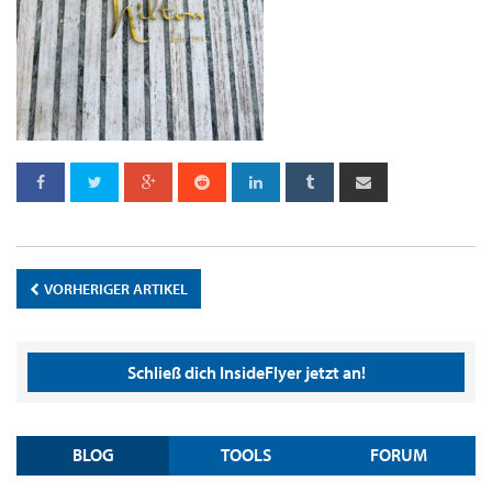
VORHERIGER ARTIKEL
Schließ dich InsideFlyer jetzt an!
BLOG
TOOLS
FORUM