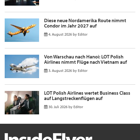
Diese neue Nordamerika Route nimmt
Condor im Jahr 2027 auf
4. August 2026
by
Editor
Von Warschau nach Hanoi: LOT Polish
Airlines nimmt Flüge nach Vietnam auf
3. August 2026
by
Editor
LOT Polish Airlines wertet Business Class
auf Langstreckenflügen auf
30. Juli 2026
by
Editor