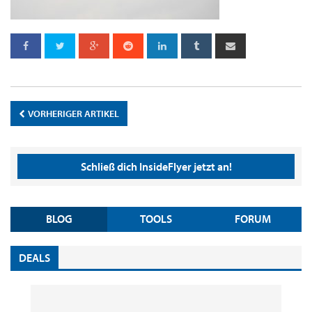
VORHERIGER ARTIKEL
Schließ dich InsideFlyer jetzt an!
BLOG
TOOLS
FORUM
DEALS