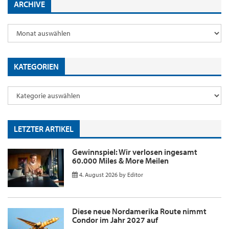
ARCHIVE
KATEGORIEN
LETZTER ARTIKEL
Gewinnspiel: Wir verlosen ingesamt
60.000 Miles & More Meilen
4. August 2026
by
Editor
Diese neue Nordamerika Route nimmt
Condor im Jahr 2027 auf