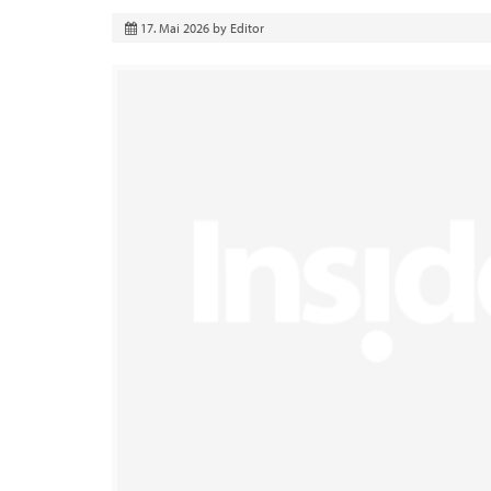
17. Mai 2026
by
Editor