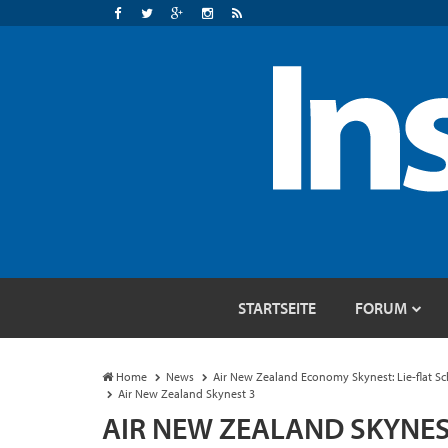
STARTSEITE
FORUM
Home
News
Air New Zealand Economy Skynest: Lie-flat 
Air New Zealand Skynest 3
AIR NEW ZEALAND SKYNES