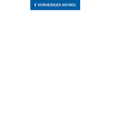
VORHERIGER ARTIKEL