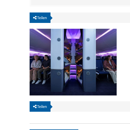
Teilen
Teilen