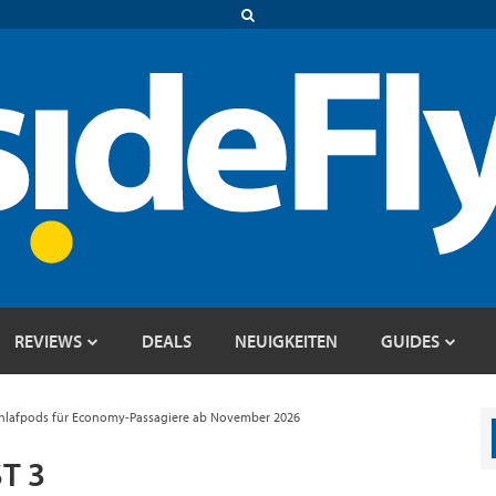
REVIEWS
DEALS
NEUIGKEITEN
GUIDES
Schlafpods für Economy-Passagiere ab November 2026
T 3