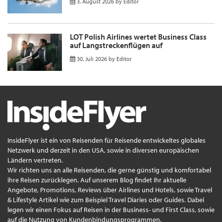
3. August 2026
by
Editor
LOT Polish Airlines wertet Business Class
auf Langstreckenflügen auf
30. Juli 2026
by
Editor
InsideFlyer ist ein von Reisenden für Reisende entwickeltes globales
Netzwerk und derzeit in den USA, sowie in diversen europäischen
Ländern vertreten.
Wir richten uns an alle Reisenden, die gerne günstig und komfortabel
ihre Reisen zurücklegen. Auf unserem Blog findet Ihr aktuelle
Angebote, Promotions, Reviews über Airlines und Hotels, sowie Travel
& Lifestyle Artikel wie zum Beispiel Travel Diaries oder Guides. Dabei
legen wir einen Fokus auf Reisen in der Business- und First Class, sowie
auf die Nutzung von Kundenbindungsprogrammen.