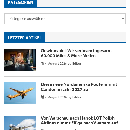
KATEGORIEN
LETZTER ARTIKEL
Gewinnspiel: Wir verlosen ingesamt
60.000 Miles & More Meilen
4. August 2026
by
Editor
Diese neue Nordamerika Route nimmt
Condor im Jahr 2027 auf
4. August 2026
by
Editor
Von Warschau nach Hanoi: LOT Polish
Airlines nimmt Flüge nach Vietnam auf