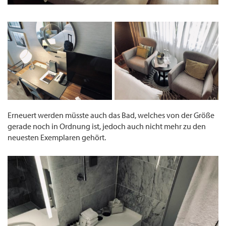
Erneuert werden müsste auch das Bad, welches von der Größe
gerade noch in Ordnung ist, jedoch auch nicht mehr zu den
neuesten Exemplaren gehört.