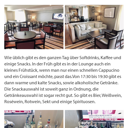
Wie üblich gibt es den ganzen Tag über Softdrinks, Kaffee und
einige Snacks. In der Früh gibt es in der Lounge auch ein
kleines Frühstück, wenn man nur einen schnellen Cappucino
und ein Croissant möchte, passt das.Von 17:30 bis 19:30 gibt es
dann warme und kalte Snacks, sowie alkoholische Getränke.
Die Snackauswahl ist soweit ganz in Ordnung, die
Getränkeauswahl ist sogar recht gut. So gibt es Bier, Weißwein,
Roséwein, Rotwein, Sekt und einige Spirituosen.