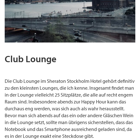
Club Lounge
im Sheraton
Stockholm Hotel
Die Club Lounge im Sheraton Stockholm Hotel gehört definitiv
zu den kleinsten Lounges, die ich kenne. Insgesamt findet man
in der Lounge vielleicht 25 Sitzplätze, die alle auf recht engem
Raum sind. Insbesondere abends zur Happy Hour kann das
durchaus eng werden, was sich auch als wahr herausstellt.
Bevor man sich abends auf das ein oder andere Gläschen Wein
in die Lounge setzt, sollte man übrigens sicherstellen, dass das
Notebook und das Smartphone ausreichend geladen sind, da
es in der Lounge exakt eine Steckdose gibt.