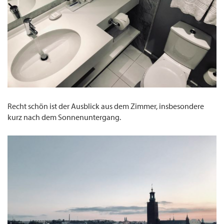
Recht schön ist der Ausblick aus dem Zimmer, insbesondere
kurz nach dem Sonnenuntergang.