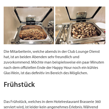
Die Mitarbeiterin, welche abends in der Club Lounge Dienst
hat, ist an beiden Abenden sehr freundlich und
zuvorkommend. Möchte man beispielsweise ein paar Minuten
nach dem offiziellen Ende der Happy Hour noch ein kühles
Glas Wein, ist das definitiv im Bereich des Möglichen.
Frühstück
im Sheraton
Stockholm Hotel
Das Frühstück, welches in dem Hotelrestaurant Brasserie 360
serviert wird, ist leider kein angenehmes Erlebnis. Während