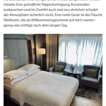
müsste: Eine gründliche Teppichreinigung, Kommoden
austauschen und im Zweifel auch mal neu streichen schadet
der Atmosphäre sicherlich nicht. Eine nette Geste ist die Flasche
Weißwein, die als Willkommensgeschenk auf mich wartet –
genau das richtige nach dem langen Tag.