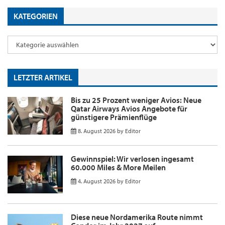
KATEGORIEN
LETZTER ARTIKEL
Bis zu 25 Prozent weniger Avios: Neue
Qatar Airways Avios Angebote für
günstigere Prämienflüge
8. August 2026
by
Editor
Gewinnspiel: Wir verlosen ingesamt
60.000 Miles & More Meilen
4. August 2026
by
Editor
Diese neue Nordamerika Route nimmt