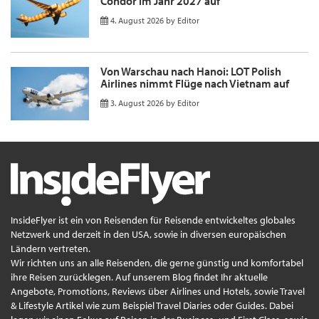
Condor im Jahr 2027 auf
4. August 2026
by
Editor
Von Warschau nach Hanoi: LOT Polish
Airlines nimmt Flüge nach Vietnam auf
3. August 2026
by
Editor
InsideFlyer ist ein von Reisenden für Reisende entwickeltes globales
Netzwerk und derzeit in den USA, sowie in diversen europäischen
Ländern vertreten.
Wir richten uns an alle Reisenden, die gerne günstig und komfortabel
ihre Reisen zurücklegen. Auf unserem Blog findet Ihr aktuelle
Angebote, Promotions, Reviews über Airlines und Hotels, sowie Travel
& Lifestyle Artikel wie zum Beispiel Travel Diaries oder Guides. Dabei