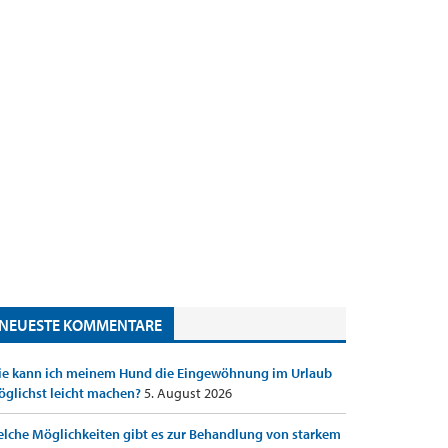
NEUESTE KOMMENTARE
e kann ich meinem Hund die Eingewöhnung im Urlaub
glichst leicht machen?
5. August 2026
lche Möglichkeiten gibt es zur Behandlung von starkem