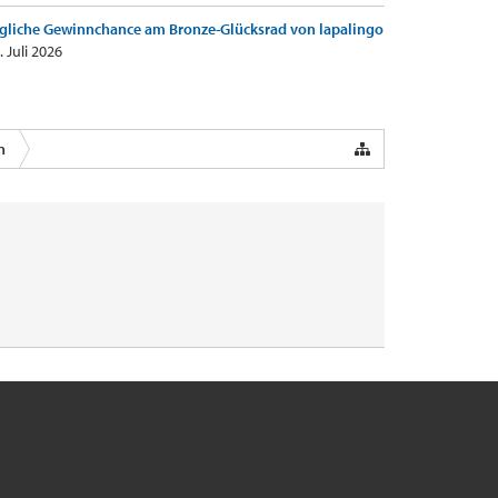
gliche Gewinnchance am Bronze-Glücksrad von lapalingo
. Juli 2026
n