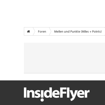
Foren
Meilen und Punkte (Miles + Points)