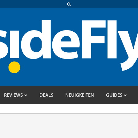
REVIEWS
DEALS
NEUIGKEITEN
GUIDES