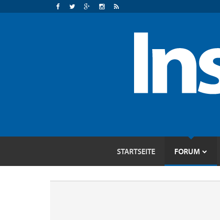
STARTSEITE
FORUM