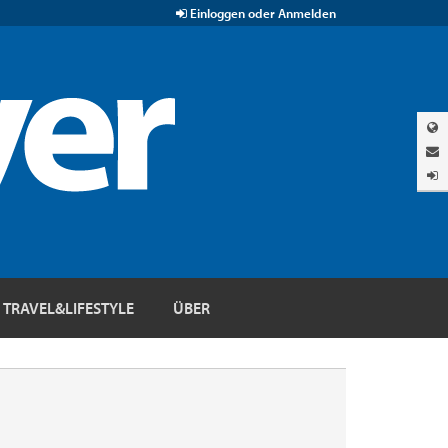
Einloggen oder Anmelden
TRAVEL&LIFESTYLE
ÜBER