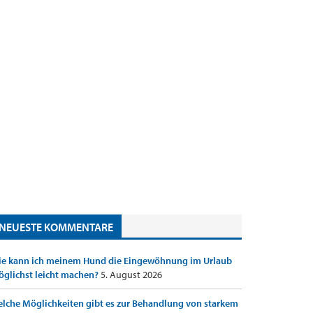
NEUESTE KOMMENTARE
e kann ich meinem Hund die Eingewöhnung im Urlaub
glichst leicht machen?
5. August 2026
lche Möglichkeiten gibt es zur Behandlung von starkem