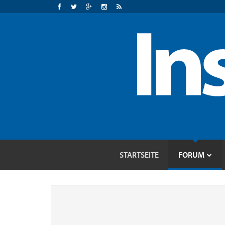
STARTSEITE
FORUM