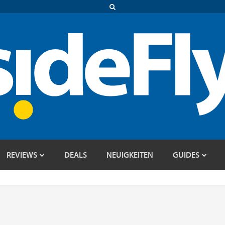
REVIEWS
DEALS
NEUIGKEITEN
GUIDES