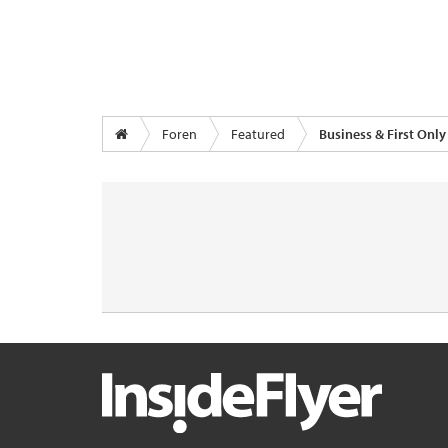
Foren
Featured
Business & First Only