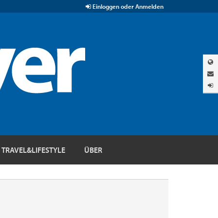
Einloggen oder Anmelden
TRAVEL&LIFESTYLE
ÜBER