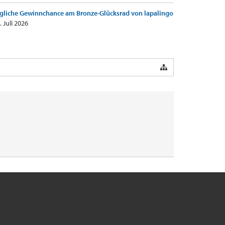
gliche Gewinnchance am Bronze-Glücksrad von lapalingo
. Juli 2026