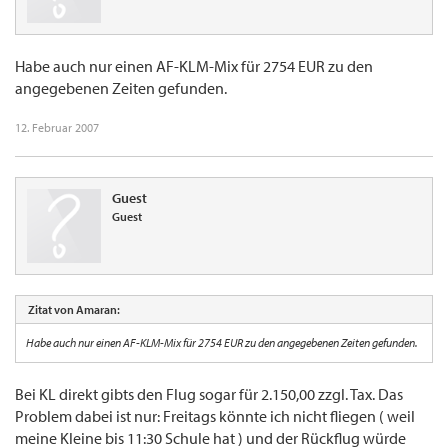
Habe auch nur einen AF-KLM-Mix für 2754 EUR zu den
angegebenen Zeiten gefunden.
12. Februar 2007
Guest
Guest
Zitat von Amaran:
Habe auch nur einen AF-KLM-Mix für 2754 EUR zu den angegebenen Zeiten gefunden.
Bei KL direkt gibts den Flug sogar für 2.150,00 zzgl. Tax. Das
Problem dabei ist nur: Freitags könnte ich nicht fliegen ( weil
meine Kleine bis 11:30 Schule hat ) und der Rückflug würde