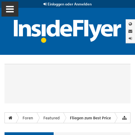
Einloggen oder Anmelden
Foren
Featured
Fliegen zum Best Price