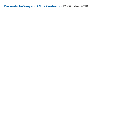
Der einfache Weg zur AMEX Centurion
12. Oktober 2010