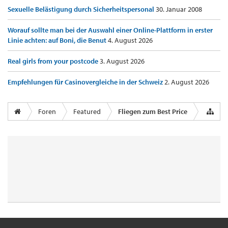
Sexuelle Belästigung durch Sicherheitspersonal
30. Januar 2008
Worauf sollte man bei der Auswahl einer Online-Plattform in erster
Linie achten: auf Boni, die Benut
4. August 2026
Real girls from your postcode
3. August 2026
Empfehlungen für Casinovergleiche in der Schweiz
2. August 2026
Foren
Featured
Fliegen zum Best Price