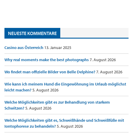
NEUESTE KOMMENTARE
Casino aus Österreich
13. Januar 2025
Why real moments make the best photographs
7. August 2026
Wo findet man offizielle Bilder von Belle Delphine?
7. August 2026
Wie kann ich meinem Hund die Eingewöhnung im Urlaub möglichst
leicht machen?
5. August 2026
Welche Möglichkeiten gibt es zur Behandlung von starkem
Schwitzen?
5. August 2026
Welche Möglichkeiten gibt es, Schweißhände und Schweißfüße mit
Iontophorese zu behandeln?
5. August 2026