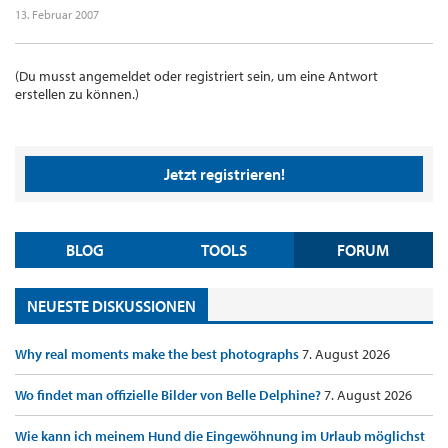
13. Februar 2007
(Du musst angemeldet oder registriert sein, um eine Antwort
erstellen zu können.)
Jetzt registrieren!
BLOG
TOOLS
FORUM
NEUESTE DISKUSSIONEN
Why real moments make the best photographs
7. August 2026
Wo findet man offizielle Bilder von Belle Delphine?
7. August 2026
Wie kann ich meinem Hund die Eingewöhnung im Urlaub möglichst