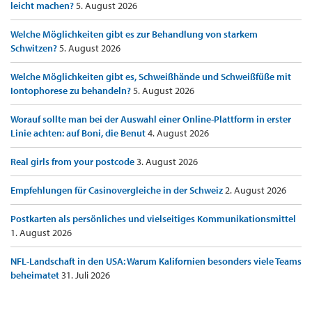
leicht machen?
5. August 2026
Welche Möglichkeiten gibt es zur Behandlung von starkem
Schwitzen?
5. August 2026
Welche Möglichkeiten gibt es, Schweißhände und Schweißfüße mit
Iontophorese zu behandeln?
5. August 2026
Worauf sollte man bei der Auswahl einer Online-Plattform in erster
Linie achten: auf Boni, die Benut
4. August 2026
Real girls from your postcode
3. August 2026
Empfehlungen für Casinovergleiche in der Schweiz
2. August 2026
Postkarten als persönliches und vielseitiges Kommunikationsmittel
1. August 2026
NFL-Landschaft in den USA: Warum Kalifornien besonders viele Teams
beheimatet
31. Juli 2026