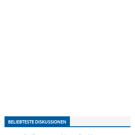
BELIEBTESTE DISKUSSIONEN