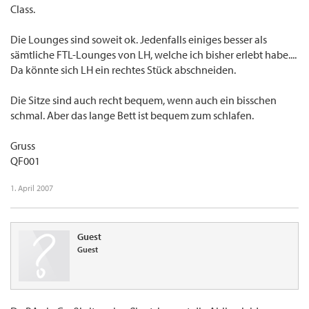
Class.
Die Lounges sind soweit ok. Jedenfalls einiges besser als
sämtliche FTL-Lounges von LH, welche ich bisher erlebt habe....
Da könnte sich LH ein rechtes Stück abschneiden.
Die Sitze sind auch recht bequem, wenn auch ein bisschen
schmal. Aber das lange Bett ist bequem zum schlafen.
Gruss
QF001
1. April 2007
Guest
Guest