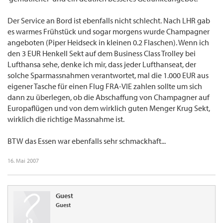
Der Service an Bord ist ebenfalls nicht schlecht. Nach LHR gab
es warmes Frühstück und sogar morgens wurde Champagner
angeboten (Piper Heidseck in kleinen 0.2 Flaschen). Wenn ich
den 3 EUR Henkell Sekt auf dem Business Class Trolley bei
Lufthansa sehe, denke ich mir, dass jeder Lufthanseat, der
solche Sparmassnahmen verantwortet, mal die 1.000 EUR aus
eigener Tasche für einen Flug FRA-VIE zahlen sollte um sich
dann zu überlegen, ob die Abschaffung von Champagner auf
Europaflügen und von dem wirklich guten Menger Krug Sekt,
wirklich die richtige Massnahme ist.
BTW das Essen war ebenfalls sehr schmackhaft...
16. Mai 2007
Guest
Guest