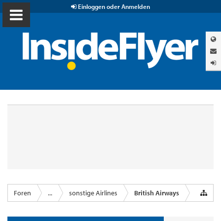
Einloggen oder Anmelden
Foren
...
sonstige Airlines
British Airways