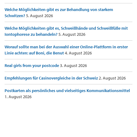
Welche Möglichkeiten gibt es zur Behandlung von starkem
Schwitzen?
5. August 2026
Welche Möglichkeiten gibt es, Schweißhände und Schweißfüße mit
Iontophorese zu behandeln?
5. August 2026
Worauf sollte man bei der Auswahl einer Online-Plattform in erster
Linie achten: auf Boni, die Benut
4. August 2026
Real girls from your postcode
3. August 2026
Empfehlungen für Casinovergleiche in der Schweiz
2. August 2026
Postkarten als persönliches und vielseitiges Kommunikationsmittel
1. August 2026