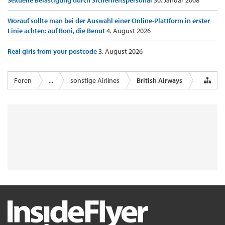
Sexuelle Belästigung durch Sicherheitspersonal
30. Januar 2008
Worauf sollte man bei der Auswahl einer Online-Plattform in erster
Linie achten: auf Boni, die Benut
4. August 2026
Real girls from your postcode
3. August 2026
Foren
...
sonstige Airlines
British Airways