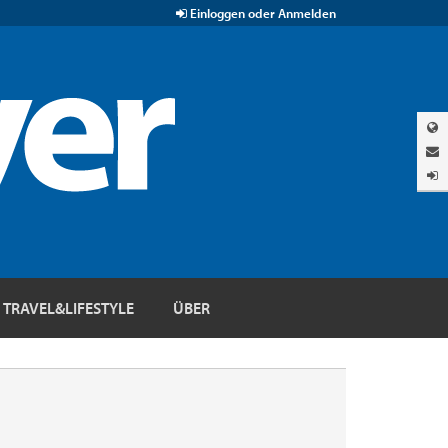
Einloggen oder Anmelden
TRAVEL&LIFESTYLE
ÜBER