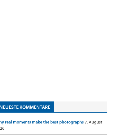
NEUESTE KOMMENTARE
y real moments make the best photographs
7. August
26