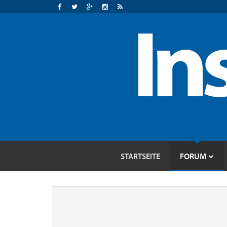
STARTSEITE
FORUM