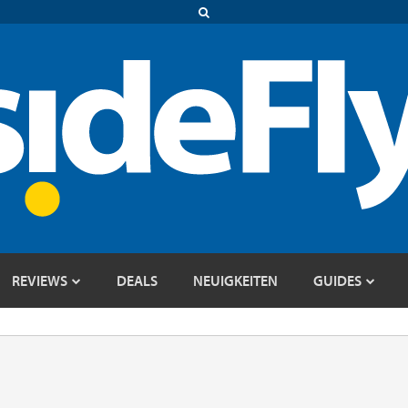
REVIEWS
DEALS
NEUIGKEITEN
GUIDES