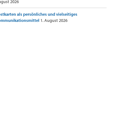
gust 2026
stkarten als persönliches und vielseitiges
ommunikationsmittel
1. August 2026