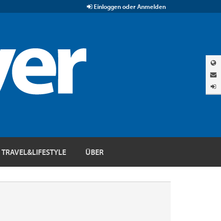
Einloggen oder Anmelden
TRAVEL&LIFESTYLE
ÜBER