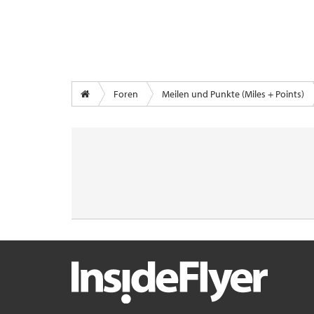
Foren
Meilen und Punkte (Miles + Points)