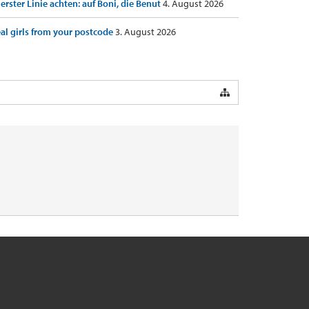
 erster Linie achten: auf Boni, die Benut
4. August 2026
al girls from your postcode
3. August 2026