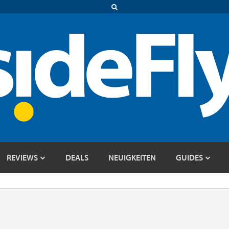
REVIEWS
DEALS
NEUIGKEITEN
GUIDES