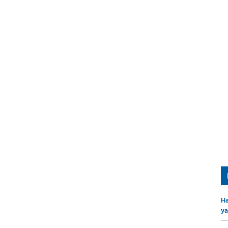
Ha
ya