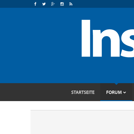
STARTSEITE
FORUM