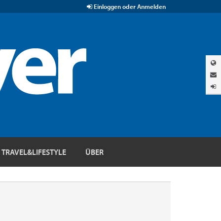
Einloggen oder Anmelden
TRAVEL&LIFESTYLE
ÜBER