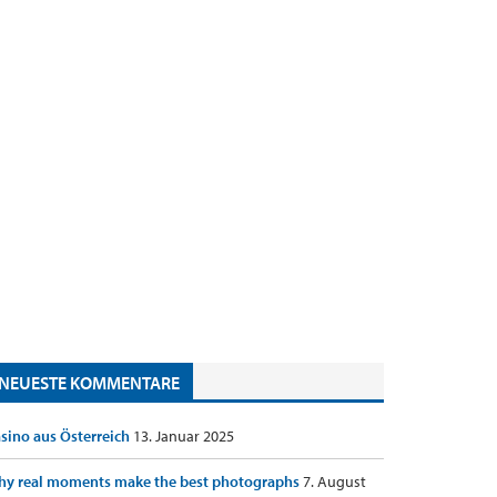
NEUESTE KOMMENTARE
sino aus Österreich
13. Januar 2025
y real moments make the best photographs
7. August