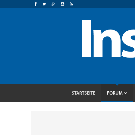
STARTSEITE
FORUM