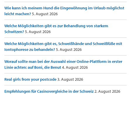
Wie kann ich meinem Hund die Eingewöhnung im Urlaub möglichst
leicht machen?
5. August 2026
Welche Möglichkeiten gibt es zur Behandlung von starkem
Schwitzen?
5. August 2026
Welche Möglichkeiten gibt es, Schweißhände und Schweißfüße mit
Iontophorese zu behandeln?
5. August 2026
Worauf sollte man bei der Auswahl einer Online-Plattform in erster
Linie achten: auf Boni, die Benut
4. August 2026
Real girls from your postcode
3. August 2026
Empfehlungen für Casinovergleiche in der Schweiz
2. August 2026