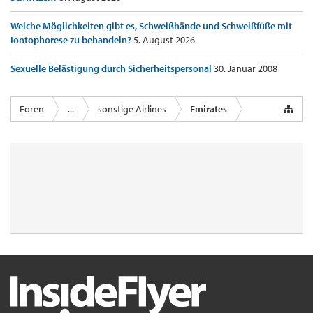
Welche Möglichkeiten gibt es, Schweißhände und Schweißfüße mit
Iontophorese zu behandeln?
5. August 2026
Sexuelle Belästigung durch Sicherheitspersonal
30. Januar 2008
Foren
...
sonstige Airlines
Emirates