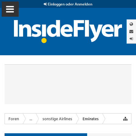
Einloggen oder Anmelden
Foren
...
sonstige Airlines
Emirates