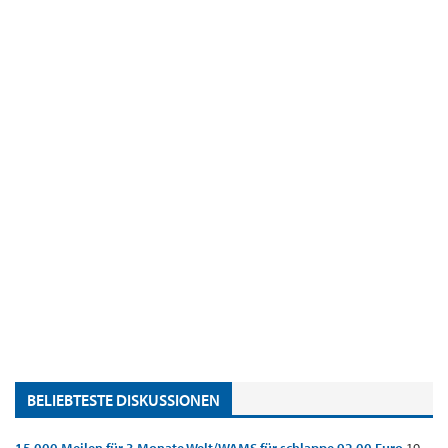
BELIEBTESTE DISKUSSIONEN