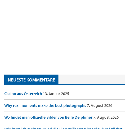
NEUESTE KOMMENTARE
Casino aus Österreich
13. Januar 2025
Why real moments make the best photographs
7. August 2026
Wo findet man offizielle Bilder von Belle Delphine?
7. August 2026