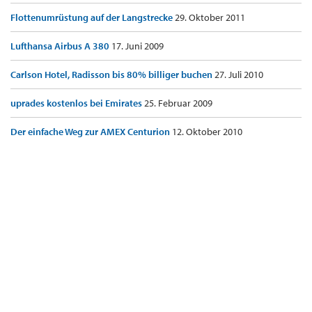
Flottenumrüstung auf der Langstrecke
29. Oktober 2011
Lufthansa Airbus A 380
17. Juni 2009
Carlson Hotel, Radisson bis 80% billiger buchen
27. Juli 2010
uprades kostenlos bei Emirates
25. Februar 2009
Der einfache Weg zur AMEX Centurion
12. Oktober 2010