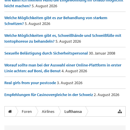
Wie kann ich meinem Hund die Eingewöhnung im Urlaub möglichst
leicht machen?
5. August 2026
Welche Möglichkeiten gibt es zur Behandlung von starkem
Schwitzen?
5. August 2026
Welche Möglichkeiten gibt es, Schweißhände und Schweißfüße mit
Iontophorese zu behandeln?
5. August 2026
Sexuelle Belästigung durch Sicherheitspersonal
30. Januar 2008
Worauf sollte man bei der Auswahl einer Online-Plattform in erster
Linie achten: auf Boni, die Benut
4. August 2026
Real girls from your postcode
3. August 2026
Empfehlungen für Casinovergleiche in der Schweiz
2. August 2026
Foren
Airlines
Lufthansa