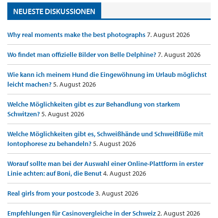
NEUESTE DISKUSSIONEN
Why real moments make the best photographs
7. August 2026
Wo findet man offizielle Bilder von Belle Delphine?
7. August 2026
Wie kann ich meinem Hund die Eingewöhnung im Urlaub möglichst
leicht machen?
5. August 2026
Welche Möglichkeiten gibt es zur Behandlung von starkem
Schwitzen?
5. August 2026
Welche Möglichkeiten gibt es, Schweißhände und Schweißfüße mit
Iontophorese zu behandeln?
5. August 2026
Worauf sollte man bei der Auswahl einer Online-Plattform in erster
Linie achten: auf Boni, die Benut
4. August 2026
Real girls from your postcode
3. August 2026
Empfehlungen für Casinovergleiche in der Schweiz
2. August 2026