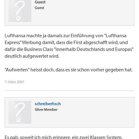
Guest
Guest
Lufthansa machte ja damals zur Einführung von "Lufthansa
Express" Werbung damit, dass die First abgeschafft wird, und
dafür die Business Class "innerhalb Deutschlands und Europas"
deutlich aufgewertet wird.
"Aufwerten" heisst doch, dass es sie schon vorher gegeben hat.
7. März 2007
schreiberhsch
Silver Member
Es gab, soweit ich mich erinnere, ein zwei Klassen System.