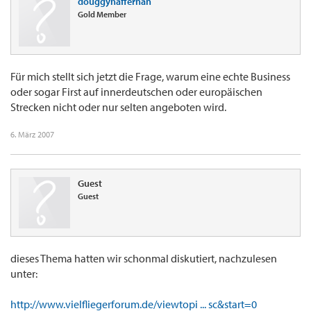
douggyhaffernan
Gold Member
Für mich stellt sich jetzt die Frage, warum eine echte Business
oder sogar First auf innerdeutschen oder europäischen
Strecken nicht oder nur selten angeboten wird.
6. März 2007
Guest
Guest
dieses Thema hatten wir schonmal diskutiert, nachzulesen
unter:
http://www.vielfliegerforum.de/viewtopi ... sc&start=0