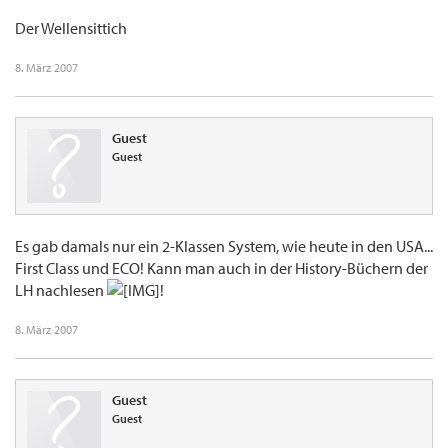
Der Wellensittich
8. März 2007
Guest
Guest
Es gab damals nur ein 2-Klassen System, wie heute in den USA...
First Class und ECO! Kann man auch in der History-Büchern der
LH nachlesen
!
8. März 2007
Guest
Guest