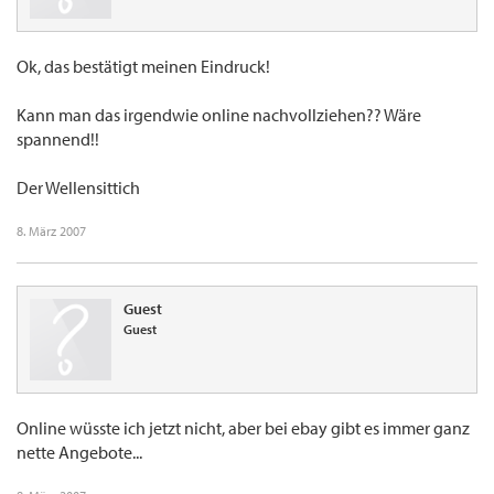
Ok, das bestätigt meinen Eindruck!
Kann man das irgendwie online nachvollziehen?? Wäre
spannend!!
Der Wellensittich
8. März 2007
Guest
Guest
Online wüsste ich jetzt nicht, aber bei ebay gibt es immer ganz
nette Angebote...