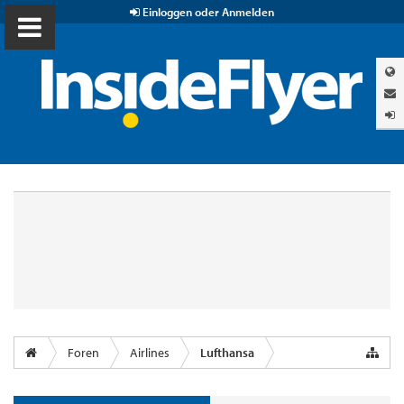
Einloggen oder Anmelden
Foren
Airlines
Lufthansa