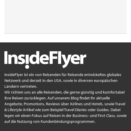
InsideFlyer ist ein von Reisenden für Reisende entwickeltes globales
Netzwerk und derzeit in den USA, sowie in diversen europäischen
Ländern vertreten.
Wir richten uns an alle Reisenden, die gerne günstig und komfortabel
ihre Reisen zurücklegen. Auf unserem Blog findet Ihr aktuelle
Angebote, Promotions, Reviews über Airlines und Hotels, sowie Travel
& Lifestyle Artikel wie zum Beispiel Travel Diaries oder Guides. Dabei
legen wir einen Fokus auf Reisen in der Business- und First Class, sowie
auf die Nutzung von Kundenbindungsprogrammen.