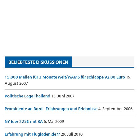
BELIEBTESTE DISKUSSIONEN
15.000 Meilen für 3 Monate Welt/WAMS für schlappe 92,00 Euro
19.
August 2007
Politische Lage Thailand
13. Juni 2007
Prominente an Bord - Erfahrungen und Erlebnisse
4. September 2006
NY fuer 225€ mit BA
6. Mai 2009
Erfahrung mit Flugladen.de??
29. Juli 2010