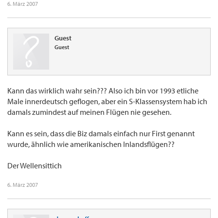
6. März 2007
Guest
Guest
Kann das wirklich wahr sein??? Also ich bin vor 1993 etliche
Male innerdeutsch geflogen, aber ein S-Klassensystem hab ich
damals zumindest auf meinen Flügen nie gesehen.
Kann es sein, dass die Biz damals einfach nur First genannt
wurde, ähnlich wie amerikanischen Inlandsflügen??
Der Wellensittich
6. März 2007