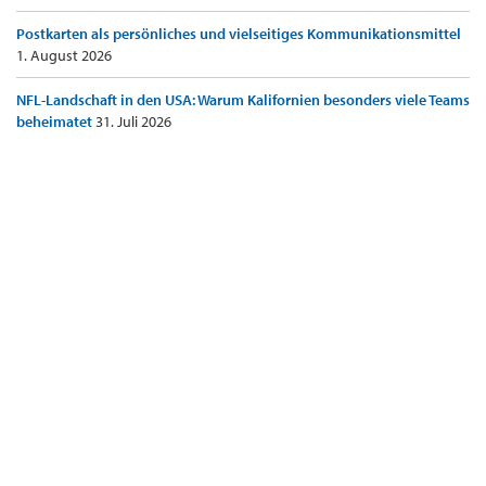
Postkarten als persönliches und vielseitiges Kommunikationsmittel
1. August 2026
NFL-Landschaft in den USA: Warum Kalifornien besonders viele Teams
beheimatet
31. Juli 2026