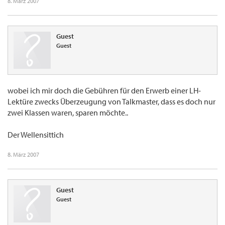
8. März 2007
Guest
Guest
wobei ich mir doch die Gebühren für den Erwerb einer LH-
Lektüre zwecks Überzeugung von Talkmaster, dass es doch nur
zwei Klassen waren, sparen möchte..
Der Wellensittich
8. März 2007
Guest
Guest