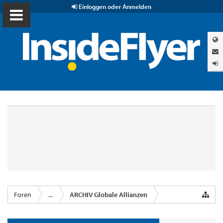
Einloggen oder Anmelden
Foren
...
ARCHIV Globale Allianzen