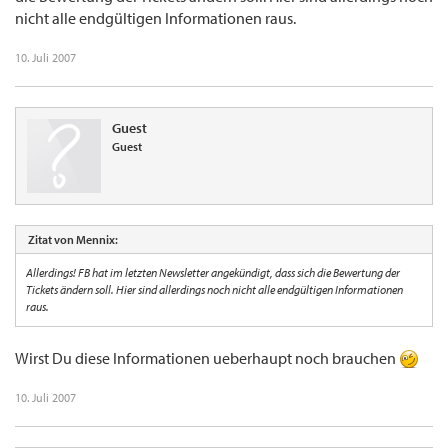
nicht alle endgültigen Informationen raus.
10. Juli 2007
Guest
Guest
Zitat von Mennix:
Allerdings! FB hat im letzten Newsletter angekündigt, dass sich die Bewertung der
Tickets ändern soll. Hier sind allerdings noch nicht alle endgültigen Informationen
raus.
Wirst Du diese Informationen ueberhaupt noch brauchen
10. Juli 2007