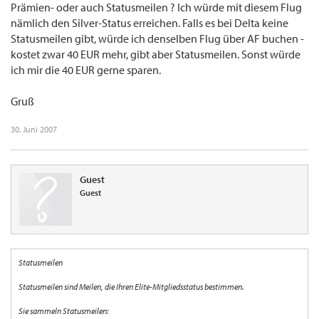
Prämien- oder auch Statusmeilen ? Ich würde mit diesem Flug
nämlich den Silver-Status erreichen. Falls es bei Delta keine
Statusmeilen gibt, würde ich denselben Flug über AF buchen -
kostet zwar 40 EUR mehr, gibt aber Statusmeilen. Sonst würde
ich mir die 40 EUR gerne sparen.
Gruß
30. Juni 2007
Guest
Guest
Statusmeilen
Statusmeilen sind Meilen, die Ihren Elite-Mitgliedsstatus bestimmen.
Sie sammeln Statusmeilen: