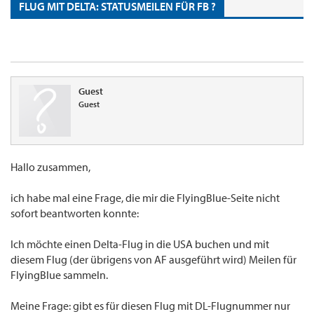
FLUG MIT DELTA: STATUSMEILEN FÜR FB ?
Guest
Guest
Hallo zusammen,
ich habe mal eine Frage, die mir die FlyingBlue-Seite nicht
sofort beantworten konnte:
Ich möchte einen Delta-Flug in die USA buchen und mit
diesem Flug (der übrigens von AF ausgeführt wird) Meilen für
FlyingBlue sammeln.
Meine Frage: gibt es für diesen Flug mit DL-Flugnummer nur