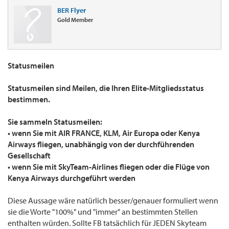
BER Flyer
Gold Member
Statusmeilen
Statusmeilen sind Meilen, die Ihren Elite-Mitgliedsstatus
bestimmen.
Sie sammeln Statusmeilen:
• wenn Sie mit AIR FRANCE, KLM, Air Europa oder Kenya
Airways fliegen, unabhängig von der durchführenden
Gesellschaft
• wenn Sie mit SkyTeam-Airlines fliegen oder die Flüge von
Kenya Airways durchgeführt werden
Diese Aussage wäre natürlich besser/genauer formuliert wenn
sie die Worte "100%" und "immer" an bestimmten Stellen
enthalten würden. Sollte FB tatsächlich für JEDEN Skyteam