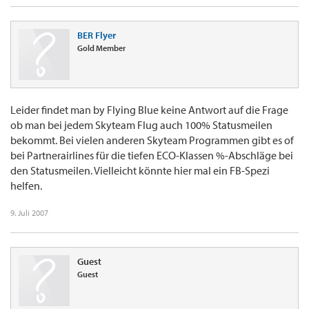
BER Flyer
Gold Member
Leider findet man by Flying Blue keine Antwort auf die Frage
ob man bei jedem Skyteam Flug auch 100% Statusmeilen
bekommt. Bei vielen anderen Skyteam Programmen gibt es of
bei Partnerairlines für die tiefen ECO-Klassen %-Abschläge bei
den Statusmeilen. Vielleicht könnte hier mal ein FB-Spezi
helfen.
9. Juli 2007
Guest
Guest