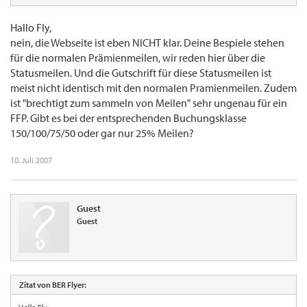
Hallo Fly,
nein, die Webseite ist eben NICHT klar. Deine Bespiele stehen
für die normalen Prämienmeilen, wir reden hier über die
Statusmeilen. Und die Gutschrift für diese Statusmeilen ist
meist nicht identisch mit den normalen Pramienmeilen. Zudem
ist "brechtigt zum sammeln von Meilen" sehr ungenau für ein
FFP. Gibt es bei der entsprechenden Buchungsklasse
150/100/75/50 oder gar nur 25% Meilen?
10. Juli 2007
Guest
Guest
Zitat von BER Flyer: