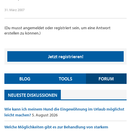
31. März 2007
(Du musst angemeldet oder registriert sein, um eine Antwort
erstellen zu können.)
Jetzt registrieren!
BLOG
TOOLS
FORUM
NEUESTE DISKUSSIONEN
Wie kann ich meinem Hund die Eingewöhnung im Urlaub möglichst
leicht machen?
5. August 2026
Welche Möglichkeiten gibt es zur Behandlung von starkem