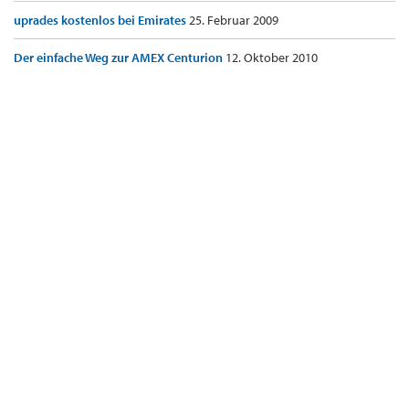
uprades kostenlos bei Emirates
25. Februar 2009
Der einfache Weg zur AMEX Centurion
12. Oktober 2010