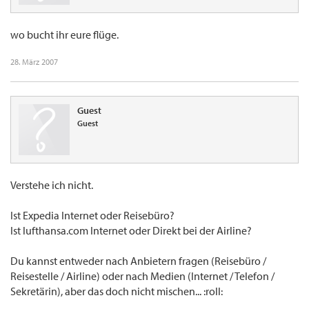
wo bucht ihr eure flüge.
28. März 2007
Guest
Guest
Verstehe ich nicht.
Ist Expedia Internet oder Reisebüro?
Ist lufthansa.com Internet oder Direkt bei der Airline?
Du kannst entweder nach Anbietern fragen (Reisebüro /
Reisestelle / Airline) oder nach Medien (Internet / Telefon /
Sekretärin), aber das doch nicht mischen... :roll: