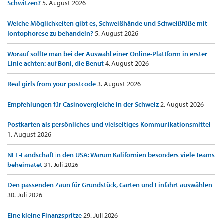
Schwitzen?
5. August 2026
Welche Möglichkeiten gibt es, Schweißhände und Schweißfüße mit
Iontophorese zu behandeln?
5. August 2026
Worauf sollte man bei der Auswahl einer Online-Plattform in erster
Linie achten: auf Boni, die Benut
4. August 2026
Real girls from your postcode
3. August 2026
Empfehlungen für Casinovergleiche in der Schweiz
2. August 2026
Postkarten als persönliches und vielseitiges Kommunikationsmittel
1. August 2026
NFL-Landschaft in den USA: Warum Kalifornien besonders viele Teams
beheimatet
31. Juli 2026
Den passenden Zaun für Grundstück, Garten und Einfahrt auswählen
30. Juli 2026
Eine kleine Finanzspritze
29. Juli 2026