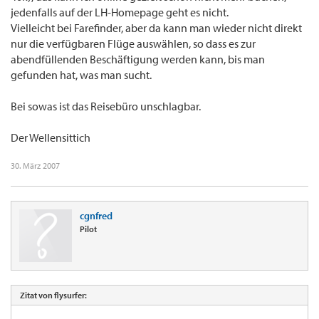
jedenfalls auf der LH-Homepage geht es nicht.
Vielleicht bei Farefinder, aber da kann man wieder nicht direkt
nur die verfügbaren Flüge auswählen, so dass es zur
abendfüllenden Beschäftigung werden kann, bis man
gefunden hat, was man sucht.
Bei sowas ist das Reisebüro unschlagbar.
Der Wellensittich
30. März 2007
cgnfred
Pilot
Zitat von flysurfer: