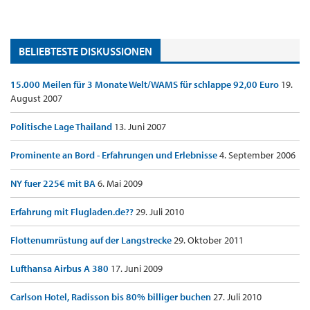
BELIEBTESTE DISKUSSIONEN
15.000 Meilen für 3 Monate Welt/WAMS für schlappe 92,00 Euro
19.
August 2007
Politische Lage Thailand
13. Juni 2007
Prominente an Bord - Erfahrungen und Erlebnisse
4. September 2006
NY fuer 225€ mit BA
6. Mai 2009
Erfahrung mit Flugladen.de??
29. Juli 2010
Flottenumrüstung auf der Langstrecke
29. Oktober 2011
Lufthansa Airbus A 380
17. Juni 2009
Carlson Hotel, Radisson bis 80% billiger buchen
27. Juli 2010