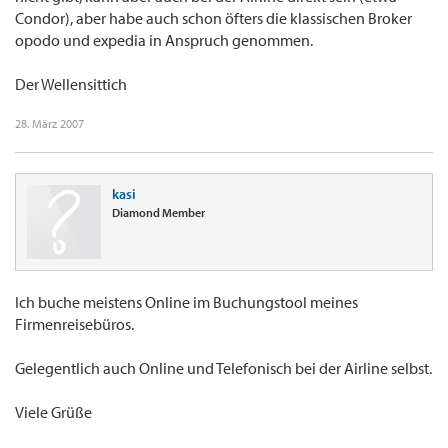
Condor), aber habe auch schon öfters die klassischen Broker
opodo und expedia in Anspruch genommen.
Der Wellensittich
28. März 2007
kasi
Diamond Member
Ich buche meistens Online im Buchungstool meines
Firmenreisebüros.
Gelegentlich auch Online und Telefonisch bei der Airline selbst.
Viele Grüße