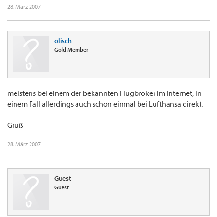
28. März 2007
olisch
Gold Member
meistens bei einem der bekannten Flugbroker im Internet, in
einem Fall allerdings auch schon einmal bei Lufthansa direkt.
Gruß
28. März 2007
Guest
Guest