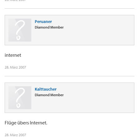
Peruaner
Diamond Member
internet
28. März 2007
Kalttaucher
Diamond Member
Flüge übers Internet.
28. März 2007