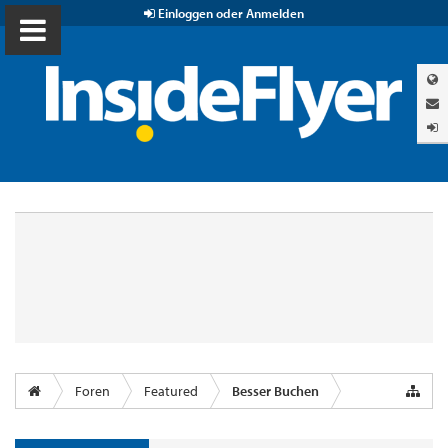
Einloggen oder Anmelden
Foren
Featured
Besser Buchen