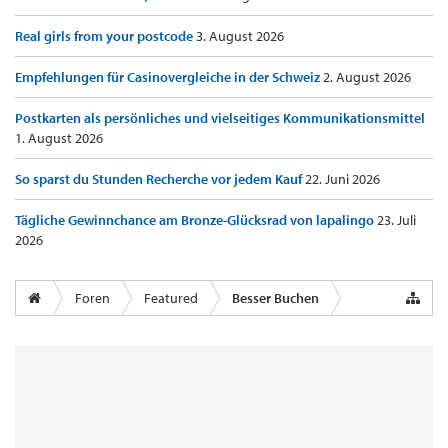
Real girls from your postcode
3. August 2026
Empfehlungen für Casinovergleiche in der Schweiz
2. August 2026
Postkarten als persönliches und vielseitiges Kommunikationsmittel
1. August 2026
So sparst du Stunden Recherche vor jedem Kauf
22. Juni 2026
Tägliche Gewinnchance am Bronze-Glücksrad von lapalingo
23. Juli
2026
Foren
Featured
Besser Buchen