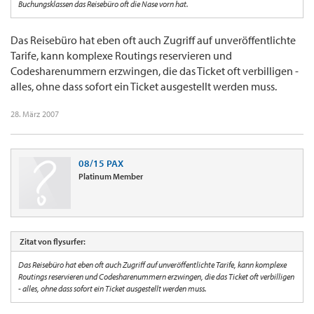
Buchungsklassen das Reisebüro oft die Nase vorn hat.
Das Reisebüro hat eben oft auch Zugriff auf unveröffentlichte
Tarife, kann komplexe Routings reservieren und
Codesharenummern erzwingen, die das Ticket oft verbilligen -
alles, ohne dass sofort ein Ticket ausgestellt werden muss.
28. März 2007
08/15 PAX
Platinum Member
Zitat von flysurfer:
Das Reisebüro hat eben oft auch Zugriff auf unveröffentlichte Tarife, kann komplexe
Routings reservieren und Codesharenummern erzwingen, die das Ticket oft verbilligen
- alles, ohne dass sofort ein Ticket ausgestellt werden muss.