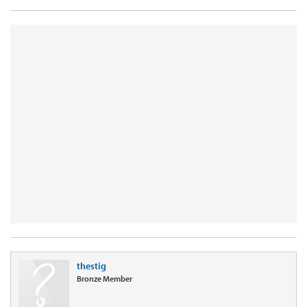
thestig
Bronze Member