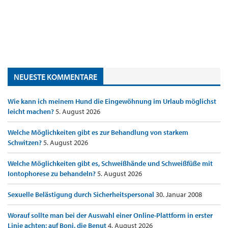
NEUESTE KOMMENTARE
Wie kann ich meinem Hund die Eingewöhnung im Urlaub möglichst
leicht machen?
5. August 2026
Welche Möglichkeiten gibt es zur Behandlung von starkem
Schwitzen?
5. August 2026
Welche Möglichkeiten gibt es, Schweißhände und Schweißfüße mit
Iontophorese zu behandeln?
5. August 2026
Sexuelle Belästigung durch Sicherheitspersonal
30. Januar 2008
Worauf sollte man bei der Auswahl einer Online-Plattform in erster
Linie achten: auf Boni, die Benut
4. August 2026