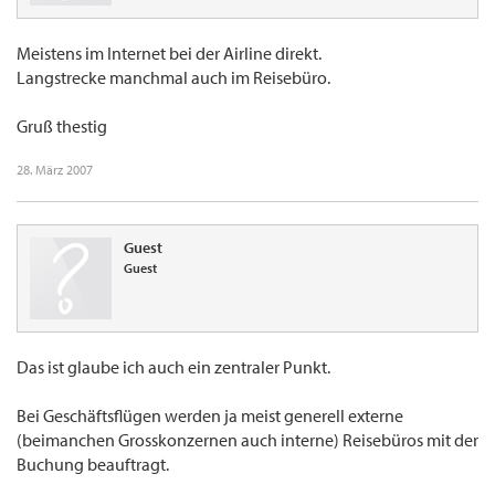
Meistens im Internet bei der Airline direkt.
Langstrecke manchmal auch im Reisebüro.
Gruß thestig
28. März 2007
Guest
Guest
Das ist glaube ich auch ein zentraler Punkt.
Bei Geschäftsflügen werden ja meist generell externe
(beimanchen Grosskonzernen auch interne) Reisebüros mit der
Buchung beauftragt.