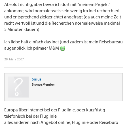
Absolut richtig, aber bevor ich dort mit "meinem Projekt"
ankomme, wird normalerweise ein wenig im Inet recherchiert
und entsprechend zielgerichtet angefragt (da auch meine Zeit
recht wertvoll ist und die Recherchen normalerweise maximal
5 Minuten dauern)
Ich liebe halt einfach das Inet (und zudem ist mein Reisebureau
augenblicklich primaer M&M
28. März 2007
Sirius
Bronze Member
Europa über Internet bei der Fluglinie, oder kurzfristig
telefonisch bei der Fluglinie
alles anderen nach Angebot online, Fluglinie oder Reisebüro