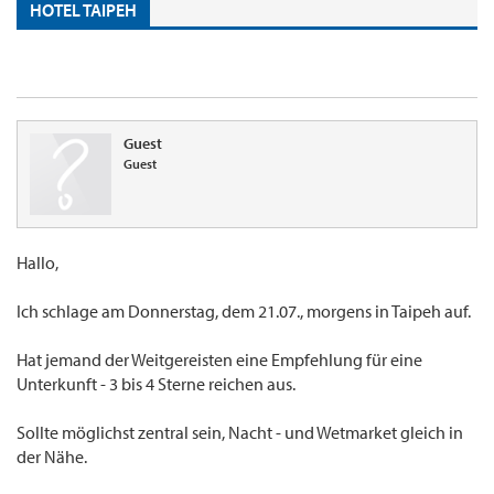
HOTEL TAIPEH
Guest
Guest
Hallo,
Ich schlage am Donnerstag, dem 21.07., morgens in Taipeh auf.
Hat jemand der Weitgereisten eine Empfehlung für eine
Unterkunft - 3 bis 4 Sterne reichen aus.
Sollte möglichst zentral sein, Nacht - und Wetmarket gleich in
der Nähe.