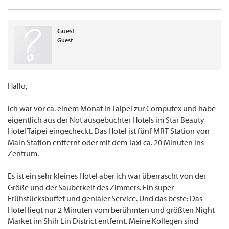
Guest
Guest
Hallo,
ich war vor ca. einem Monat in Taipei zur Computex und habe
eigentlich aus der Not ausgebuchter Hotels im Star Beauty
Hotel Taipei eingecheckt. Das Hotel ist fünf MRT Station von
Main Station entfernt oder mit dem Taxi ca. 20 Minuten ins
Zentrum.
Es ist ein sehr kleines Hotel aber ich war überrascht von der
Größe und der Sauberkeit des Zimmers. Ein super
Frühstücksbuffet und genialer Service. Und das beste: Das
Hotel liegt nur 2 Minuten vom berühmten und größten Night
Market im Shih Lin District entfernt. Meine Kollegen sind