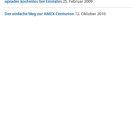
uprades kostenlos bei Emirates
25. Februar 2009
Der einfache Weg zur AMEX Centurion
12. Oktober 2010