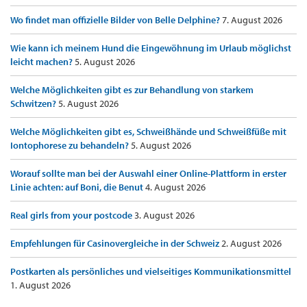
Wo findet man offizielle Bilder von Belle Delphine?
7. August 2026
Wie kann ich meinem Hund die Eingewöhnung im Urlaub möglichst
leicht machen?
5. August 2026
Welche Möglichkeiten gibt es zur Behandlung von starkem
Schwitzen?
5. August 2026
Welche Möglichkeiten gibt es, Schweißhände und Schweißfüße mit
Iontophorese zu behandeln?
5. August 2026
Worauf sollte man bei der Auswahl einer Online-Plattform in erster
Linie achten: auf Boni, die Benut
4. August 2026
Real girls from your postcode
3. August 2026
Empfehlungen für Casinovergleiche in der Schweiz
2. August 2026
Postkarten als persönliches und vielseitiges Kommunikationsmittel
1. August 2026