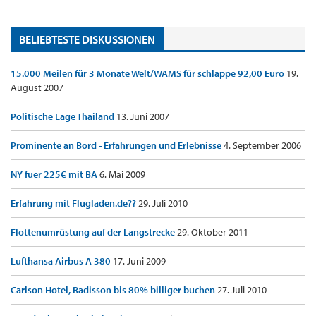
BELIEBTESTE DISKUSSIONEN
15.000 Meilen für 3 Monate Welt/WAMS für schlappe 92,00 Euro
19.
August 2007
Politische Lage Thailand
13. Juni 2007
Prominente an Bord - Erfahrungen und Erlebnisse
4. September 2006
NY fuer 225€ mit BA
6. Mai 2009
Erfahrung mit Flugladen.de??
29. Juli 2010
Flottenumrüstung auf der Langstrecke
29. Oktober 2011
Lufthansa Airbus A 380
17. Juni 2009
Carlson Hotel, Radisson bis 80% billiger buchen
27. Juli 2010