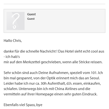
Guest
Guest
Hallo Chris,
danke für die schnelle Nachricht ! Das Hotel sieht echt cool aus
- ich hab's
mir auf den Merkzettel geschrieben, wenn alle Stricke reissen.
Sehr schön sind auch Deine Aufnahmen, speziell vom 101. Ich
bin mal gespannt, von der Optik erinnert mich das an Seoul.
Leider habe ich nur ca. 30h Aufenthalt, d.h. essen, einkaufen,
schlafen. Unterwegs bin ich mit China Airlines und die
vermitteln auf ihrer Homepage einen sehr guten Eindruck.
Ebenfalls viel Spass, bye