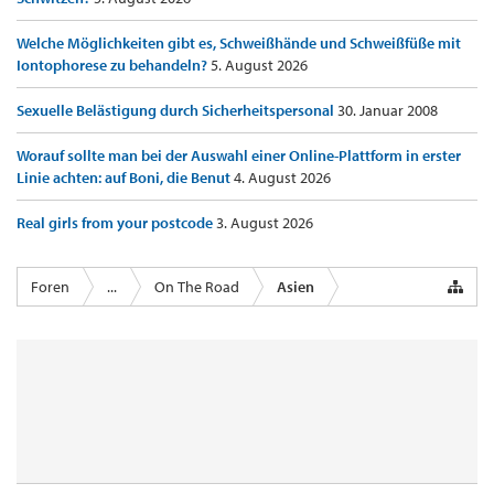
Welche Möglichkeiten gibt es, Schweißhände und Schweißfüße mit
Iontophorese zu behandeln?
5. August 2026
Sexuelle Belästigung durch Sicherheitspersonal
30. Januar 2008
Worauf sollte man bei der Auswahl einer Online-Plattform in erster
Linie achten: auf Boni, die Benut
4. August 2026
Real girls from your postcode
3. August 2026
Foren
...
On The Road
Asien