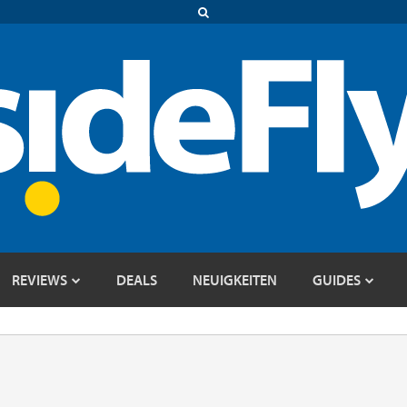
REVIEWS
DEALS
NEUIGKEITEN
GUIDES