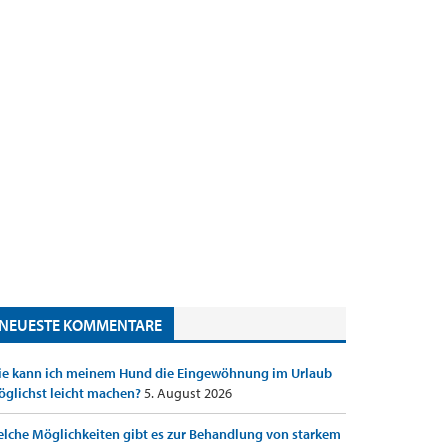
NEUESTE KOMMENTARE
e kann ich meinem Hund die Eingewöhnung im Urlaub
glichst leicht machen?
5. August 2026
lche Möglichkeiten gibt es zur Behandlung von starkem