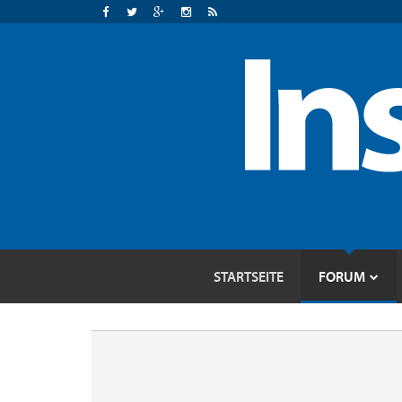
STARTSEITE
FORUM