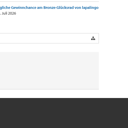
gliche Gewinnchance am Bronze-Glücksrad von lapalingo
. Juli 2026