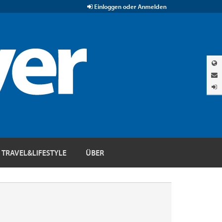
Einloggen oder Anmelden
TRAVEL&LIFESTYLE
ÜBER