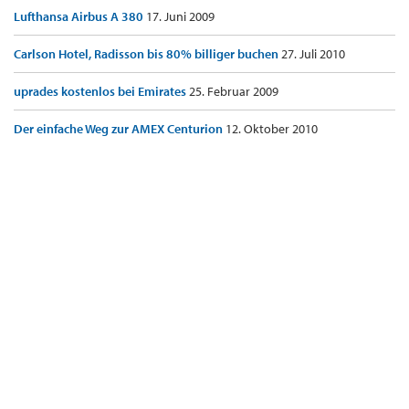
Lufthansa Airbus A 380
17. Juni 2009
Carlson Hotel, Radisson bis 80% billiger buchen
27. Juli 2010
uprades kostenlos bei Emirates
25. Februar 2009
Der einfache Weg zur AMEX Centurion
12. Oktober 2010