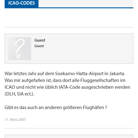
ICAO-CODES
Guest
Guest
War letztes Jahr auf dem Soekarno-Hatta-Airport in Jakarta.
Was mir aufgefallen ist, dass dort alle Fluggesellschaften im
ICAO und nicht wie üblich IATA-Code ausgeschrieben werden
(DLH, SIA ect.).
Gibt es das auch an anderen größeren Flughäfen ?
11. März 2007