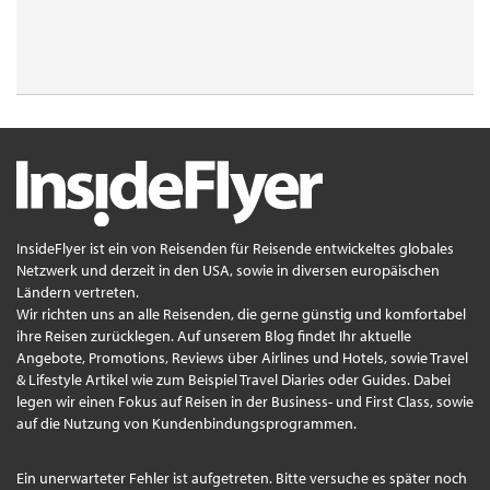
InsideFlyer ist ein von Reisenden für Reisende entwickeltes globales
Netzwerk und derzeit in den USA, sowie in diversen europäischen
Ländern vertreten.
Wir richten uns an alle Reisenden, die gerne günstig und komfortabel
ihre Reisen zurücklegen. Auf unserem Blog findet Ihr aktuelle
Angebote, Promotions, Reviews über Airlines und Hotels, sowie Travel
& Lifestyle Artikel wie zum Beispiel Travel Diaries oder Guides. Dabei
legen wir einen Fokus auf Reisen in der Business- und First Class, sowie
auf die Nutzung von Kundenbindungsprogrammen.
Ein unerwarteter Fehler ist aufgetreten. Bitte versuche es später noch