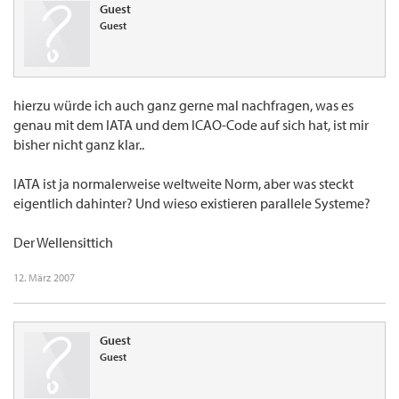
Guest
Guest
hierzu würde ich auch ganz gerne mal nachfragen, was es
genau mit dem IATA und dem ICAO-Code auf sich hat, ist mir
bisher nicht ganz klar..
IATA ist ja normalerweise weltweite Norm, aber was steckt
eigentlich dahinter? Und wieso existieren parallele Systeme?
Der Wellensittich
12. März 2007
Guest
Guest