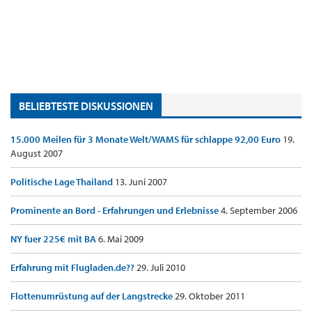
BELIEBTESTE DISKUSSIONEN
15.000 Meilen für 3 Monate Welt/WAMS für schlappe 92,00 Euro
19.
August 2007
Politische Lage Thailand
13. Juni 2007
Prominente an Bord - Erfahrungen und Erlebnisse
4. September 2006
NY fuer 225€ mit BA
6. Mai 2009
Erfahrung mit Flugladen.de??
29. Juli 2010
Flottenumrüstung auf der Langstrecke
29. Oktober 2011