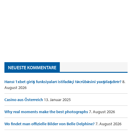
NEUESTE KOMMENTARE
Hansı 1xbet giriş funksiyaları istifadəçi təcrübəsini yaxşılaşdırır?
8.
August 2026
Casino aus Österreich
13. Januar 2025
Why real moments make the best photographs
7. August 2026
Wo findet man offizielle Bilder von Belle Delphine?
7. August 2026