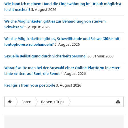
Wie kann ich meinem Hund die Eingewöhnung im Urlaub möglichst
leicht machen?
5. August 2026
Welche Möglichkeiten gibt es zur Behandlung von starkem
Schwitzen?
5. August 2026
Welche Möglichkeiten gibt es, Schweißhände und Schweißfüße mit
Iontophorese zu behandeln?
5. August 2026
Sexuelle Belästigung durch Sicherheitspersonal
30. Januar 2008
Worauf sollte man bei der Auswahl einer Online-Plattform in erster
Linie achten: auf Boni, die Benut
4. August 2026
Real girls from your postcode
3. August 2026
Foren
Reisen + Trips
Airports & Lounges