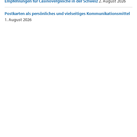
Empfehlungen für Casinovergleiche in der Schweiz
2. August 2026
Postkarten als persönliches und vielseitiges Kommunikationsmittel
1. August 2026