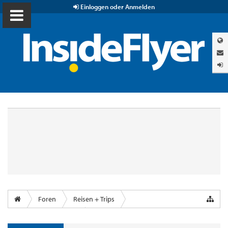
Einloggen oder Anmelden
Foren
Reisen + Trips
Airports & Lounges