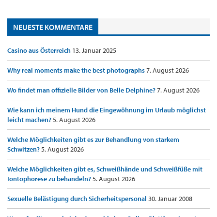
NEUESTE KOMMENTARE
Casino aus Österreich
13. Januar 2025
Why real moments make the best photographs
7. August 2026
Wo findet man offizielle Bilder von Belle Delphine?
7. August 2026
Wie kann ich meinem Hund die Eingewöhnung im Urlaub möglichst
leicht machen?
5. August 2026
Welche Möglichkeiten gibt es zur Behandlung von starkem
Schwitzen?
5. August 2026
Welche Möglichkeiten gibt es, Schweißhände und Schweißfüße mit
Iontophorese zu behandeln?
5. August 2026
Sexuelle Belästigung durch Sicherheitspersonal
30. Januar 2008