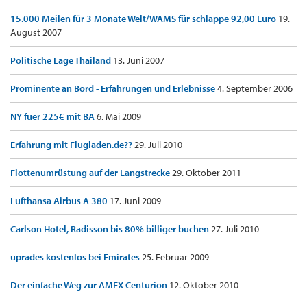
15.000 Meilen für 3 Monate Welt/WAMS für schlappe 92,00 Euro
19.
August 2007
Politische Lage Thailand
13. Juni 2007
Prominente an Bord - Erfahrungen und Erlebnisse
4. September 2006
NY fuer 225€ mit BA
6. Mai 2009
Erfahrung mit Flugladen.de??
29. Juli 2010
Flottenumrüstung auf der Langstrecke
29. Oktober 2011
Lufthansa Airbus A 380
17. Juni 2009
Carlson Hotel, Radisson bis 80% billiger buchen
27. Juli 2010
uprades kostenlos bei Emirates
25. Februar 2009
Der einfache Weg zur AMEX Centurion
12. Oktober 2010