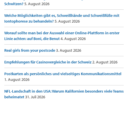
Schwitzen?
5. August 2026
Welche Möglichkeiten gibt es, Schweißhände und Schweißfüße mit
Iontophorese zu behandeln?
5. August 2026
Worauf sollte man bei der Auswahl einer Online-Plattform in erster
Linie achten: auf Boni, die Benut
4. August 2026
Real girls from your postcode
3. August 2026
Empfehlungen für Casinovergleiche in der Schweiz
2. August 2026
Postkarten als persönliches und vielseitiges Kommunikationsmittel
1. August 2026
NFL-Landschaft in den USA: Warum Kalifornien besonders viele Teams
beheimatet
31. Juli 2026