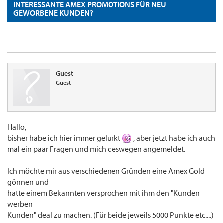
INTERESSANTE AMEX PROMOTIONS FÜR NEU
GEWORBENE KUNDEN?
Guest
Guest
Hallo,
bisher habe ich hier immer gelurkt
, aber jetzt habe ich auch
mal ein paar Fragen und mich deswegen angemeldet.
Ich möchte mir aus verschiedenen Gründen eine Amex Gold
gönnen und
hatte einem Bekannten versprochen mit ihm den "Kunden
werben
Kunden" deal zu machen. (Für beide jeweils 5000 Punkte etc....)