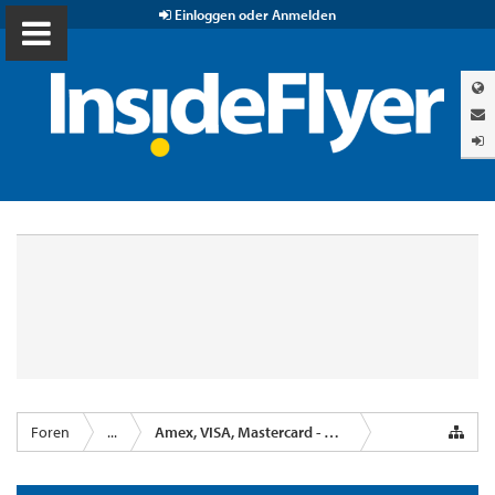
Einloggen oder Anmelden
Foren
...
Amex, VISA, Mastercard - Kreditkartenanbieter