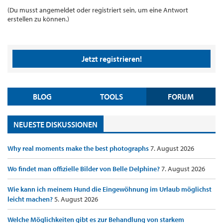
(Du musst angemeldet oder registriert sein, um eine Antwort
erstellen zu können.)
Jetzt registrieren!
BLOG
TOOLS
FORUM
NEUESTE DISKUSSIONEN
Why real moments make the best photographs
7. August 2026
Wo findet man offizielle Bilder von Belle Delphine?
7. August 2026
Wie kann ich meinem Hund die Eingewöhnung im Urlaub möglichst
leicht machen?
5. August 2026
Welche Möglichkeiten gibt es zur Behandlung von starkem