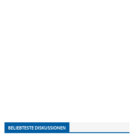
BELIEBTESTE DISKUSSIONEN