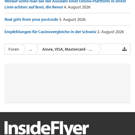
Worauf sollte man bei der Auswahl einer Online-Plattform in erster
Linie achten: auf Boni, die Benut
4. August 2026
Real girls from your postcode
3. August 2026
Empfehlungen für Casinovergleiche in der Schweiz
2. August 2026
Foren
...
Amex, VISA, Mastercard - Kreditkartenanbieter