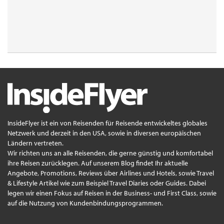
InsideFlyer ist ein von Reisenden für Reisende entwickeltes globales
Netzwerk und derzeit in den USA, sowie in diversen europäischen
Ländern vertreten.
Wir richten uns an alle Reisenden, die gerne günstig und komfortabel
ihre Reisen zurücklegen. Auf unserem Blog findet Ihr aktuelle
Angebote, Promotions, Reviews über Airlines und Hotels, sowie Travel
& Lifestyle Artikel wie zum Beispiel Travel Diaries oder Guides. Dabei
legen wir einen Fokus auf Reisen in der Business- und First Class, sowie
auf die Nutzung von Kundenbindungsprogrammen.