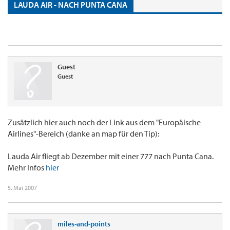
LAUDA AIR - NACH PUNTA CANA
Guest
Guest
Zusätzlich hier auch noch der Link aus dem "Europäische
Airlines"-Bereich (danke an map für den Tip):
Lauda Air fliegt ab Dezember mit einer 777 nach Punta Cana.
Mehr Infos
hier
5. Mai 2007
miles-and-points