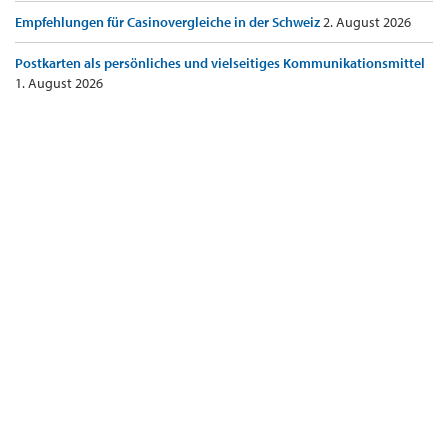
Empfehlungen für Casinovergleiche in der Schweiz
2. August 2026
Postkarten als persönliches und vielseitiges Kommunikationsmittel
1. August 2026