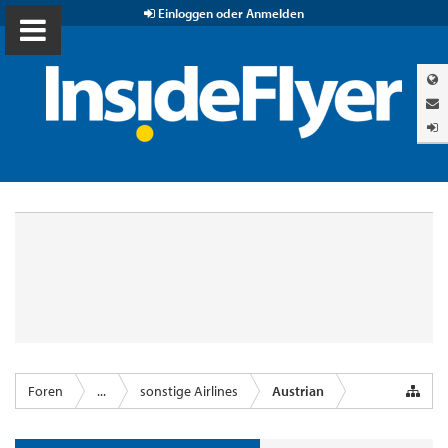
Einloggen oder Anmelden
Foren
...
sonstige Airlines
Austrian