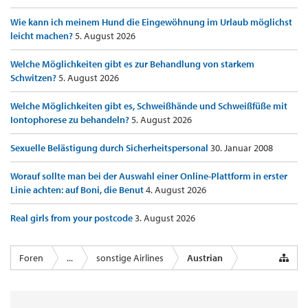
Wie kann ich meinem Hund die Eingewöhnung im Urlaub möglichst
leicht machen?
5. August 2026
Welche Möglichkeiten gibt es zur Behandlung von starkem
Schwitzen?
5. August 2026
Welche Möglichkeiten gibt es, Schweißhände und Schweißfüße mit
Iontophorese zu behandeln?
5. August 2026
Sexuelle Belästigung durch Sicherheitspersonal
30. Januar 2008
Worauf sollte man bei der Auswahl einer Online-Plattform in erster
Linie achten: auf Boni, die Benut
4. August 2026
Real girls from your postcode
3. August 2026
Foren
...
sonstige Airlines
Austrian