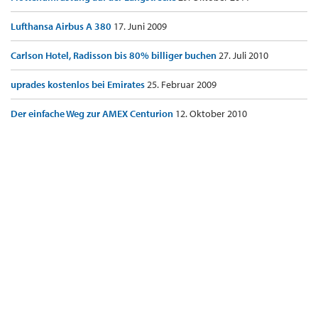
Lufthansa Airbus A 380
17. Juni 2009
Carlson Hotel, Radisson bis 80% billiger buchen
27. Juli 2010
uprades kostenlos bei Emirates
25. Februar 2009
Der einfache Weg zur AMEX Centurion
12. Oktober 2010