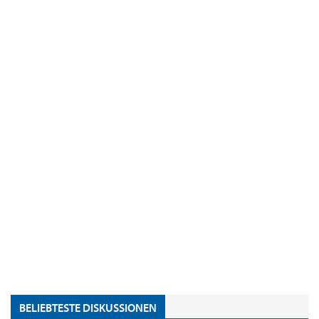
BELIEBTESTE DISKUSSIONEN