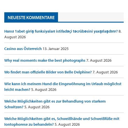
NEUESTE KOMMENTARE
Hansı 1xbet giriş funksiyaları istifadəçi təcrübəsini yaxşılaşdırır?
8.
August 2026
Casino aus Österreich
13. Januar 2025
Why real moments make the best photographs
7. August 2026
Wo findet man offizielle Bilder von Belle Delphine?
7. August 2026
Wie kann ich meinem Hund die Eingewöhnung im Urlaub möglichst
leicht machen?
5. August 2026
Welche Möglichkeiten gibt es zur Behandlung von starkem
Schwitzen?
5. August 2026
Welche Möglichkeiten gibt es, Schweißhände und Schweißfüße mit
Iontophorese zu behandeln?
5. August 2026