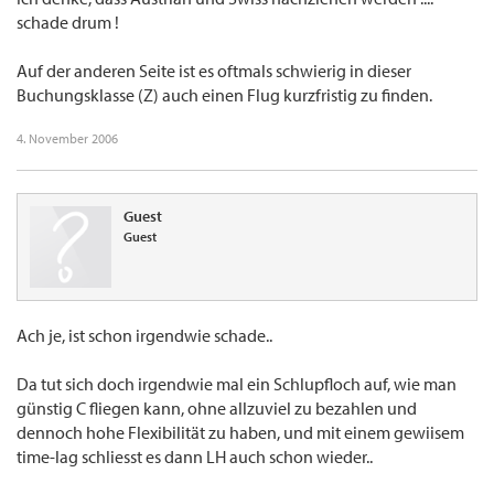
schade drum !
Auf der anderen Seite ist es oftmals schwierig in dieser
Buchungsklasse (Z) auch einen Flug kurzfristig zu finden.
4. November 2006
Guest
Guest
Ach je, ist schon irgendwie schade..
Da tut sich doch irgendwie mal ein Schlupfloch auf, wie man
günstig C fliegen kann, ohne allzuviel zu bezahlen und
dennoch hohe Flexibilität zu haben, und mit einem gewiisem
time-lag schliesst es dann LH auch schon wieder..