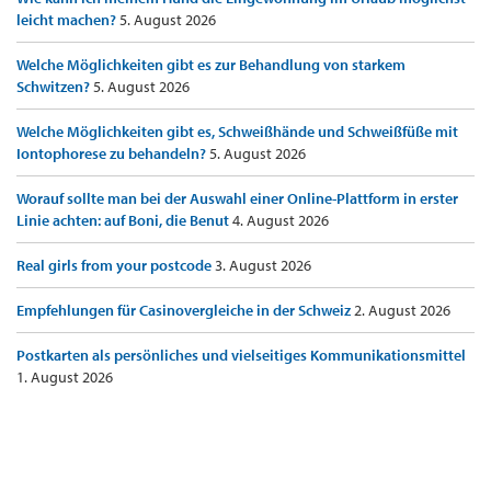
leicht machen?
5. August 2026
Welche Möglichkeiten gibt es zur Behandlung von starkem
Schwitzen?
5. August 2026
Welche Möglichkeiten gibt es, Schweißhände und Schweißfüße mit
Iontophorese zu behandeln?
5. August 2026
Worauf sollte man bei der Auswahl einer Online-Plattform in erster
Linie achten: auf Boni, die Benut
4. August 2026
Real girls from your postcode
3. August 2026
Empfehlungen für Casinovergleiche in der Schweiz
2. August 2026
Postkarten als persönliches und vielseitiges Kommunikationsmittel
1. August 2026