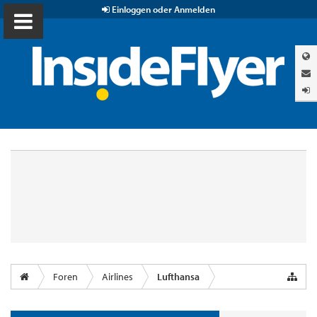
Einloggen oder Anmelden
Foren
Airlines
Lufthansa