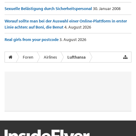
Sexuelle Belästigung durch Sicherheitspersonal
30. Januar 2008
Worauf sollte man bei der Auswahl einer Online-Plattform in erster
Linie achten: auf Boni, die Benut
4. August 2026
Real girls from your postcode
3. August 2026
Foren
Airlines
Lufthansa