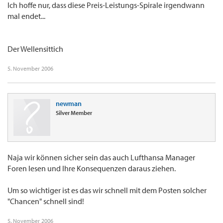
Ich hoffe nur, dass diese Preis-Leistungs-Spirale irgendwann
mal endet...
Der Wellensittich
5. November 2006
newman
Silver Member
Naja wir können sicher sein das auch Lufthansa Manager
Foren lesen und Ihre Konsequenzen daraus ziehen.
Um so wichtiger ist es das wir schnell mit dem Posten solcher
"Chancen" schnell sind!
5. November 2006