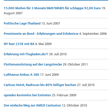
15.000 Meilen für 3 Monate Welt/WAMS für schlappe 92,00 Euro
19.
August 2007
Politische Lage Thailand
13. Juni 2007
Prominente an Bord - Erfahrungen und Erlebnisse
4. September 2006
NY fuer 225€ mit BA
6. Mai 2009
Erfahrung mit Flugladen.de??
29. Juli 2010
Flottenumrüstung auf der Langstrecke
29. Oktober 2011
Lufthansa Airbus A 380
17. Juni 2009
Carlson Hotel, Radisson bis 80% billiger buchen
27. Juli 2010
uprades kostenlos bei Emirates
25. Februar 2009
Der einfache Weg zur AMEX Centurion
12. Oktober 2010