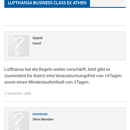
LUFTHANSA BUSINESS CLASS EX ATHEN
Guest
Guest
Lufthansa hat die Regeln weiter verschärft: Jetzt gibt es
(zumindest für Asien) eine Vorausbuchungsfrist von 14 Tagen
sowie einen Mindestaufenthalt von 3 Tagen.
3. November 2006
newman
Silver Member