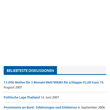
BELIEBTESTE DISKUSSIONEN
15.000 Meilen für 3 Monate Welt/WAMS für schlappe 92,00 Euro
19.
August 2007
Politische Lage Thailand
13. Juni 2007
Prominente an Bord - Erfahrungen und Erlebnisse
4. September 2006