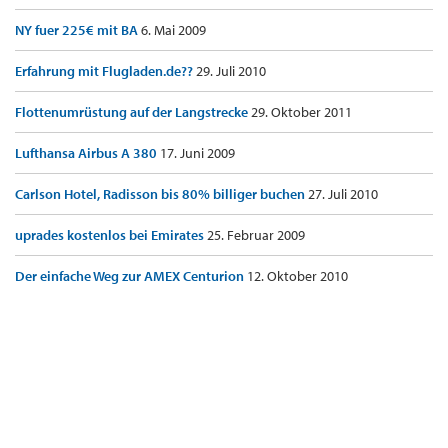
NY fuer 225€ mit BA
6. Mai 2009
Erfahrung mit Flugladen.de??
29. Juli 2010
Flottenumrüstung auf der Langstrecke
29. Oktober 2011
Lufthansa Airbus A 380
17. Juni 2009
Carlson Hotel, Radisson bis 80% billiger buchen
27. Juli 2010
uprades kostenlos bei Emirates
25. Februar 2009
Der einfache Weg zur AMEX Centurion
12. Oktober 2010