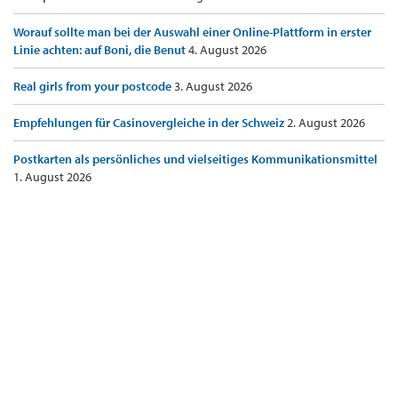
Worauf sollte man bei der Auswahl einer Online-Plattform in erster
Linie achten: auf Boni, die Benut
4. August 2026
Real girls from your postcode
3. August 2026
Empfehlungen für Casinovergleiche in der Schweiz
2. August 2026
Postkarten als persönliches und vielseitiges Kommunikationsmittel
1. August 2026