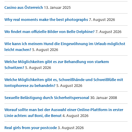
Casino aus Österreich
13. Januar 2025
Why real moments make the best photographs
7. August 2026
Wo findet man offizielle Bilder von Belle Delphine?
7. August 2026
Wie kann ich meinem Hund die Eingewöhnung im Urlaub möglichst
leicht machen?
5. August 2026
Welche Möglichkeiten gibt es zur Behandlung von starkem
Schwitzen?
5. August 2026
Welche Möglichkeiten gibt es, Schweißhände und Schweißfüße mit
Iontophorese zu behandeln?
5. August 2026
Sexuelle Belästigung durch Sicherheitspersonal
30. Januar 2008
Worauf sollte man bei der Auswahl einer Online-Plattform in erster
Linie achten: auf Boni, die Benut
4. August 2026
Real girls from your postcode
3. August 2026