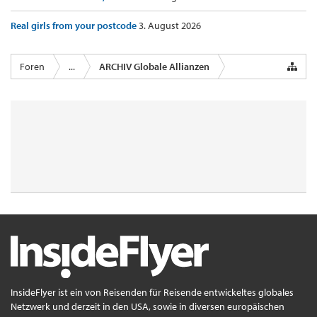
Real girls from your postcode
3. August 2026
Foren
...
ARCHIV Globale Allianzen
InsideFlyer ist ein von Reisenden für Reisende entwickeltes globales
Netzwerk und derzeit in den USA, sowie in diversen europäischen