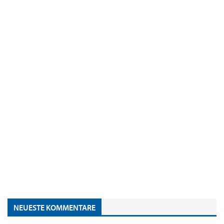
NEUESTE KOMMENTARE