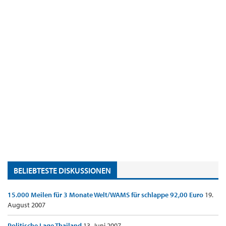
BELIEBTESTE DISKUSSIONEN
15.000 Meilen für 3 Monate Welt/WAMS für schlappe 92,00 Euro
19.
August 2007
Politische Lage Thailand
13. Juni 2007