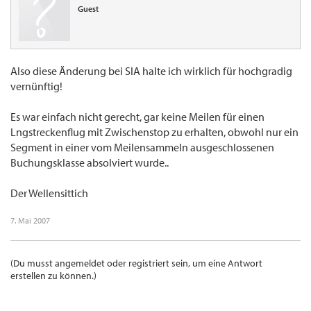
Guest
Also diese Änderung bei SIA halte ich wirklich für hochgradig
vernünftig!
Es war einfach nicht gerecht, gar keine Meilen für einen
Lngstreckenflug mit Zwischenstop zu erhalten, obwohl nur ein
Segment in einer vom Meilensammeln ausgeschlossenen
Buchungsklasse absolviert wurde..
Der Wellensittich
7. Mai 2007
(Du musst angemeldet oder registriert sein, um eine Antwort
erstellen zu können.)