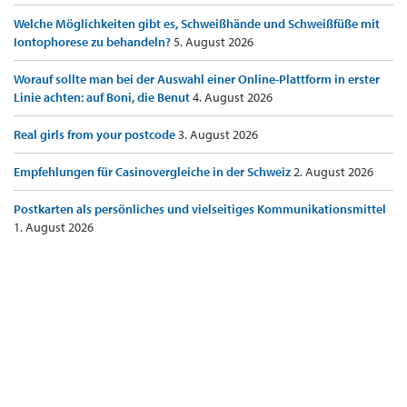
Welche Möglichkeiten gibt es, Schweißhände und Schweißfüße mit
Iontophorese zu behandeln?
5. August 2026
Worauf sollte man bei der Auswahl einer Online-Plattform in erster
Linie achten: auf Boni, die Benut
4. August 2026
Real girls from your postcode
3. August 2026
Empfehlungen für Casinovergleiche in der Schweiz
2. August 2026
Postkarten als persönliches und vielseitiges Kommunikationsmittel
1. August 2026