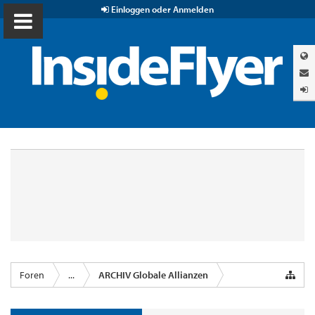
Einloggen oder Anmelden
Foren
...
ARCHIV Globale Allianzen