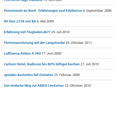
Prominente an Bord - Erfahrungen und Erlebnisse
4. September 2006
NY fuer 225€ mit BA
6. Mai 2009
Erfahrung mit Flugladen.de??
29. Juli 2010
Flottenumrüstung auf der Langstrecke
29. Oktober 2011
Lufthansa Airbus A 380
17. Juni 2009
Carlson Hotel, Radisson bis 80% billiger buchen
27. Juli 2010
uprades kostenlos bei Emirates
25. Februar 2009
Der einfache Weg zur AMEX Centurion
12. Oktober 2010