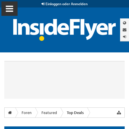
Einloggen oder Anmelden
Foren
Featured
Top Deals