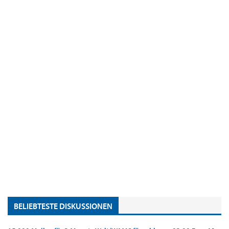
BELIEBTESTE DISKUSSIONEN