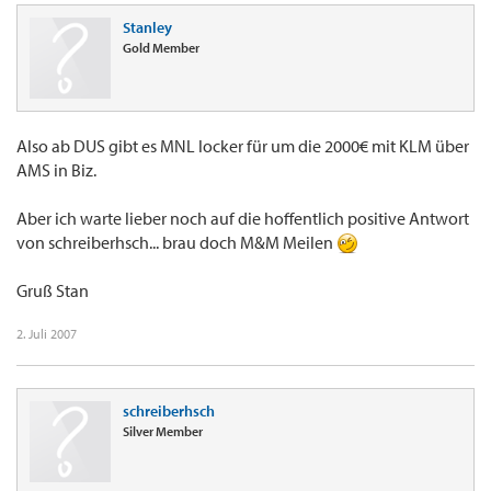
Stanley
Gold Member
Also ab DUS gibt es MNL locker für um die 2000€ mit KLM über
AMS in Biz.
Aber ich warte lieber noch auf die hoffentlich positive Antwort
von schreiberhsch... brau doch M&M Meilen
Gruß Stan
2. Juli 2007
schreiberhsch
Silver Member