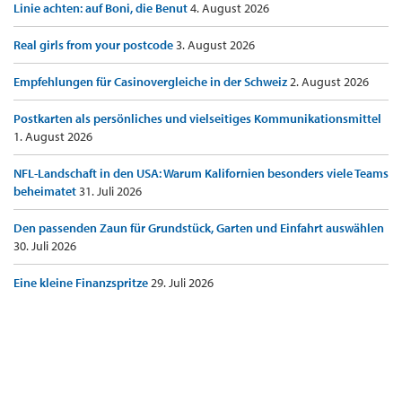
Linie achten: auf Boni, die Benut
4. August 2026
Real girls from your postcode
3. August 2026
Empfehlungen für Casinovergleiche in der Schweiz
2. August 2026
Postkarten als persönliches und vielseitiges Kommunikationsmittel
1. August 2026
NFL-Landschaft in den USA: Warum Kalifornien besonders viele Teams
beheimatet
31. Juli 2026
Den passenden Zaun für Grundstück, Garten und Einfahrt auswählen
30. Juli 2026
Eine kleine Finanzspritze
29. Juli 2026