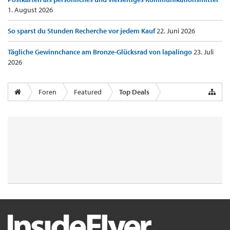
1. August 2026
So sparst du Stunden Recherche vor jedem Kauf
22. Juni 2026
Tägliche Gewinnchance am Bronze-Glücksrad von lapalingo
23. Juli
2026
Foren
Featured
Top Deals