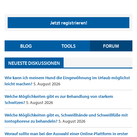
Jetzt registrieren!
BLOG
TOOLS
FORUM
NEUESTE DISKUSSIONEN
Wie kann ich meinem Hund die Eingewöhnung im Urlaub möglichst
leicht machen?
5. August 2026
Welche Möglichkeiten gibt es zur Behandlung von starkem
Schwitzen?
5. August 2026
Welche Möglichkeiten gibt es, Schweißhände und Schweißfüße mit
Iontophorese zu behandeln?
5. August 2026
Worauf sollte man bei der Auswahl einer Online-Plattform in erster