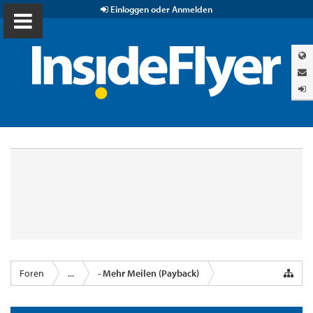
Einloggen oder Anmelden
Foren
...
- Mehr Meilen (Payback)