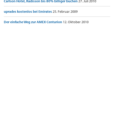
Carlson Hotel, Radisson bis 80% billiger buchen
27. Juli 2010
uprades kostenlos bei Emirates
25. Februar 2009
Der einfache Weg zur AMEX Centurion
12. Oktober 2010