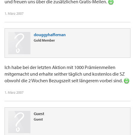
und freuen uns über die zusätzlichen Gratis-Meilen.
1. März 2007
douggyhaffernan
Gold Member
Ich habe bei der letzten Aktion mit 1000 Prämienmeilen
mitgemacht und erhalte seither täglich und kostenlos die SZ
obwohl die 2 Wochen Bezugszeit seit längerem vorbei sind.
1. März 2007
Guest
Guest