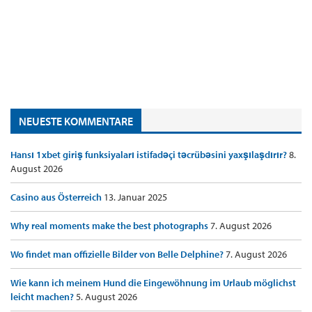
NEUESTE KOMMENTARE
Hansı 1xbet giriş funksiyaları istifadəçi təcrübəsini yaxşılaşdırır?
8.
August 2026
Casino aus Österreich
13. Januar 2025
Why real moments make the best photographs
7. August 2026
Wo findet man offizielle Bilder von Belle Delphine?
7. August 2026
Wie kann ich meinem Hund die Eingewöhnung im Urlaub möglichst
leicht machen?
5. August 2026