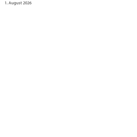
1. August 2026