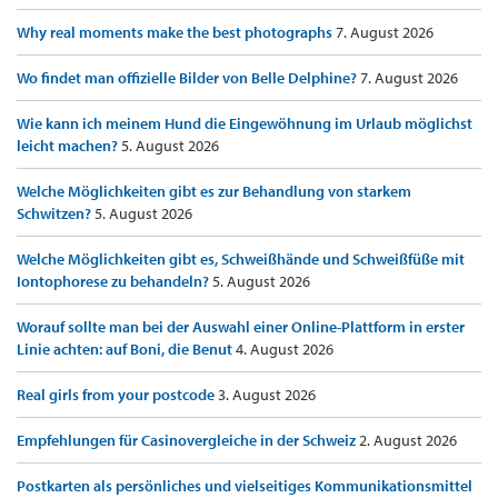
Why real moments make the best photographs
7. August 2026
Wo findet man offizielle Bilder von Belle Delphine?
7. August 2026
Wie kann ich meinem Hund die Eingewöhnung im Urlaub möglichst
leicht machen?
5. August 2026
Welche Möglichkeiten gibt es zur Behandlung von starkem
Schwitzen?
5. August 2026
Welche Möglichkeiten gibt es, Schweißhände und Schweißfüße mit
Iontophorese zu behandeln?
5. August 2026
Worauf sollte man bei der Auswahl einer Online-Plattform in erster
Linie achten: auf Boni, die Benut
4. August 2026
Real girls from your postcode
3. August 2026
Empfehlungen für Casinovergleiche in der Schweiz
2. August 2026
Postkarten als persönliches und vielseitiges Kommunikationsmittel