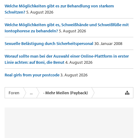
Welche Möglichkeiten gibt es zur Behandlung von starkem
Schwitzen?
5. August 2026
Welche Möglichkeiten gibt es, Schweißhände und Schweißfüße mit
Iontophorese zu behandeln?
5. August 2026
Sexuelle Belästigung durch Sicherheitspersonal
30. Januar 2008
Worauf sollte man bei der Auswahl einer Online-Plattform in erster
Linie achten: auf Boni, die Benut
4. August 2026
Real girls from your postcode
3. August 2026
Foren
...
- Mehr Meilen (Payback)