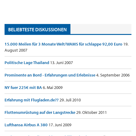
BELIEBTESTE DISKUSSIONEN
15.000 Meilen für 3 Monate Welt/WAMS für schlappe 92,00 Euro
19.
August 2007
Politische Lage Thailand
13. Juni 2007
Prominente an Bord - Erfahrungen und Erlebnisse
4. September 2006
NY fuer 225€ mit BA
6. Mai 2009
Erfahrung mit Flugladen.de??
29. Juli 2010
Flottenumrüstung auf der Langstrecke
29. Oktober 2011
Lufthansa Airbus A 380
17. Juni 2009