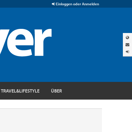
Einloggen oder Anmelden
TRAVEL&LIFESTYLE
ÜBER