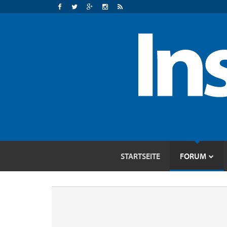
STARTSEITE
FORUM