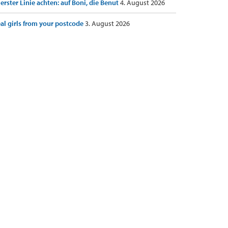
 erster Linie achten: auf Boni, die Benut
4. August 2026
al girls from your postcode
3. August 2026