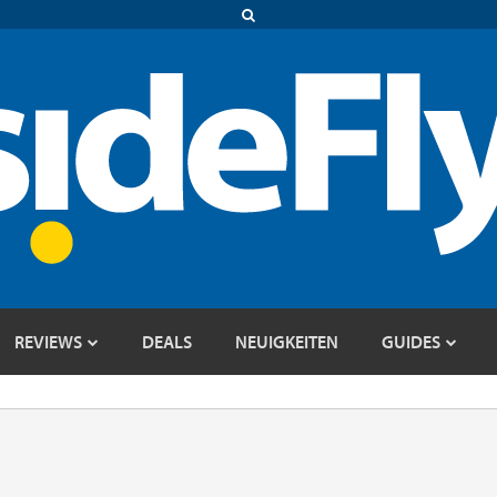
REVIEWS
DEALS
NEUIGKEITEN
GUIDES