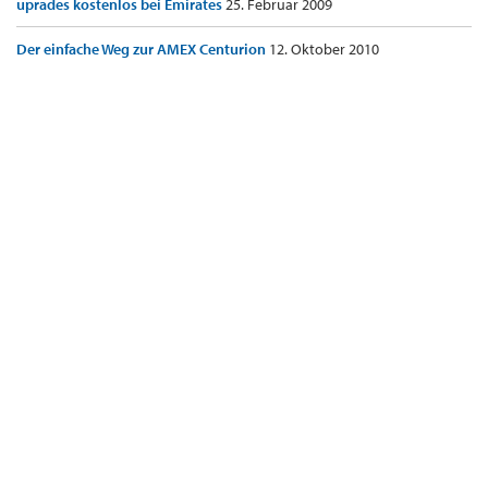
uprades kostenlos bei Emirates
25. Februar 2009
Der einfache Weg zur AMEX Centurion
12. Oktober 2010