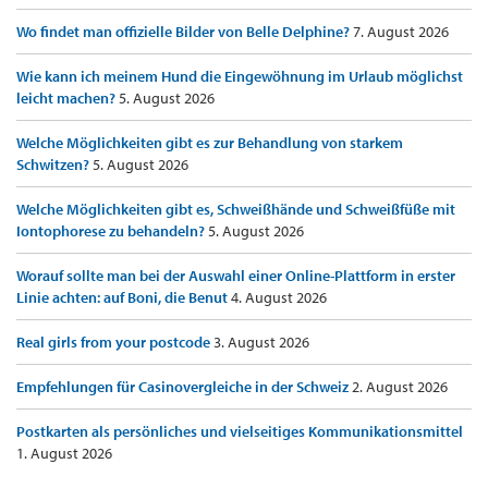
Wo findet man offizielle Bilder von Belle Delphine?
7. August 2026
Wie kann ich meinem Hund die Eingewöhnung im Urlaub möglichst
leicht machen?
5. August 2026
Welche Möglichkeiten gibt es zur Behandlung von starkem
Schwitzen?
5. August 2026
Welche Möglichkeiten gibt es, Schweißhände und Schweißfüße mit
Iontophorese zu behandeln?
5. August 2026
Worauf sollte man bei der Auswahl einer Online-Plattform in erster
Linie achten: auf Boni, die Benut
4. August 2026
Real girls from your postcode
3. August 2026
Empfehlungen für Casinovergleiche in der Schweiz
2. August 2026
Postkarten als persönliches und vielseitiges Kommunikationsmittel
1. August 2026