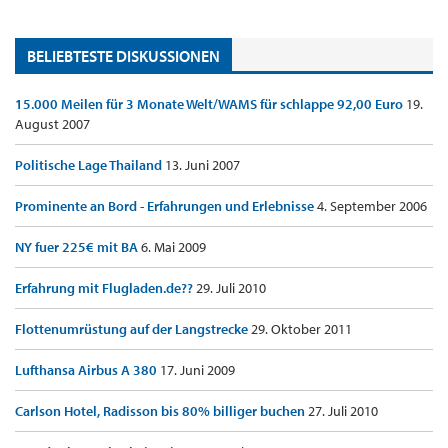
BELIEBTESTE DISKUSSIONEN
15.000 Meilen für 3 Monate Welt/WAMS für schlappe 92,00 Euro
19.
August 2007
Politische Lage Thailand
13. Juni 2007
Prominente an Bord - Erfahrungen und Erlebnisse
4. September 2006
NY fuer 225€ mit BA
6. Mai 2009
Erfahrung mit Flugladen.de??
29. Juli 2010
Flottenumrüstung auf der Langstrecke
29. Oktober 2011
Lufthansa Airbus A 380
17. Juni 2009
Carlson Hotel, Radisson bis 80% billiger buchen
27. Juli 2010