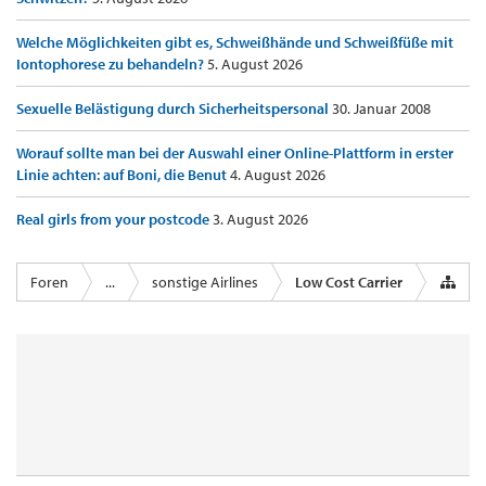
Welche Möglichkeiten gibt es, Schweißhände und Schweißfüße mit
Iontophorese zu behandeln?
5. August 2026
Sexuelle Belästigung durch Sicherheitspersonal
30. Januar 2008
Worauf sollte man bei der Auswahl einer Online-Plattform in erster
Linie achten: auf Boni, die Benut
4. August 2026
Real girls from your postcode
3. August 2026
Foren
...
sonstige Airlines
Low Cost Carrier