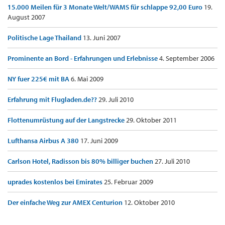
15.000 Meilen für 3 Monate Welt/WAMS für schlappe 92,00 Euro
19.
August 2007
Politische Lage Thailand
13. Juni 2007
Prominente an Bord - Erfahrungen und Erlebnisse
4. September 2006
NY fuer 225€ mit BA
6. Mai 2009
Erfahrung mit Flugladen.de??
29. Juli 2010
Flottenumrüstung auf der Langstrecke
29. Oktober 2011
Lufthansa Airbus A 380
17. Juni 2009
Carlson Hotel, Radisson bis 80% billiger buchen
27. Juli 2010
uprades kostenlos bei Emirates
25. Februar 2009
Der einfache Weg zur AMEX Centurion
12. Oktober 2010