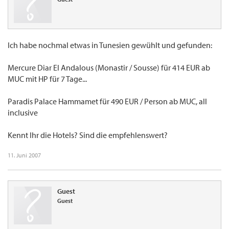
Ich habe nochmal etwas in Tunesien gewühlt und gefunden:
Mercure Diar El Andalous (Monastir / Sousse) für 414 EUR ab
MUC mit HP für 7 Tage...
Paradis Palace Hammamet für 490 EUR / Person ab MUC, all
inclusive
Kennt Ihr die Hotels? Sind die empfehlenswert?
11. Juni 2007
Guest
Guest