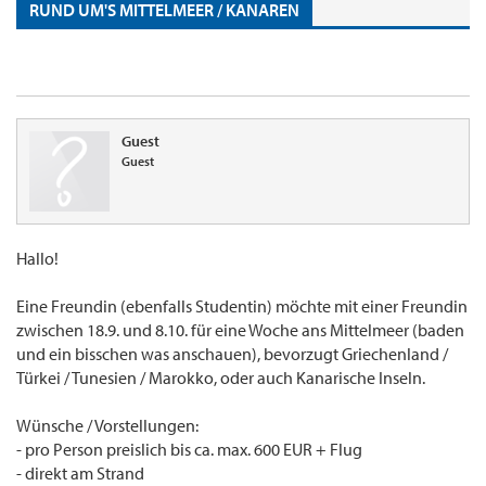
RUND UM'S MITTELMEER / KANAREN
Guest
Guest
Hallo!
Eine Freundin (ebenfalls Studentin) möchte mit einer Freundin
zwischen 18.9. und 8.10. für eine Woche ans Mittelmeer (baden
und ein bisschen was anschauen), bevorzugt Griechenland /
Türkei / Tunesien / Marokko, oder auch Kanarische Inseln.
Wünsche / Vorstellungen:
- pro Person preislich bis ca. max. 600 EUR + Flug
- direkt am Strand