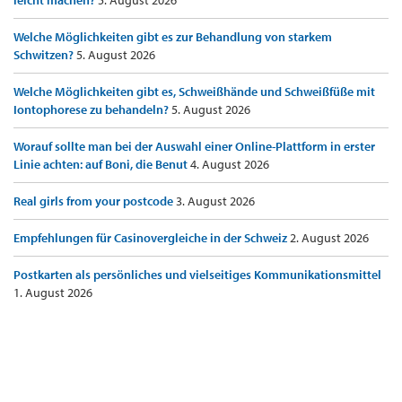
leicht machen?
5. August 2026
Welche Möglichkeiten gibt es zur Behandlung von starkem
Schwitzen?
5. August 2026
Welche Möglichkeiten gibt es, Schweißhände und Schweißfüße mit
Iontophorese zu behandeln?
5. August 2026
Worauf sollte man bei der Auswahl einer Online-Plattform in erster
Linie achten: auf Boni, die Benut
4. August 2026
Real girls from your postcode
3. August 2026
Empfehlungen für Casinovergleiche in der Schweiz
2. August 2026
Postkarten als persönliches und vielseitiges Kommunikationsmittel
1. August 2026