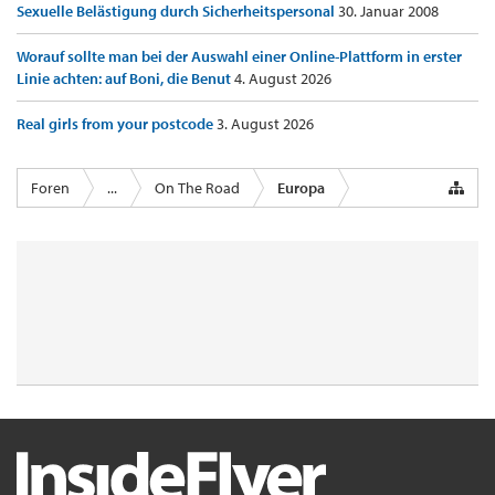
Sexuelle Belästigung durch Sicherheitspersonal
30. Januar 2008
Worauf sollte man bei der Auswahl einer Online-Plattform in erster
Linie achten: auf Boni, die Benut
4. August 2026
Real girls from your postcode
3. August 2026
Foren
...
On The Road
Europa