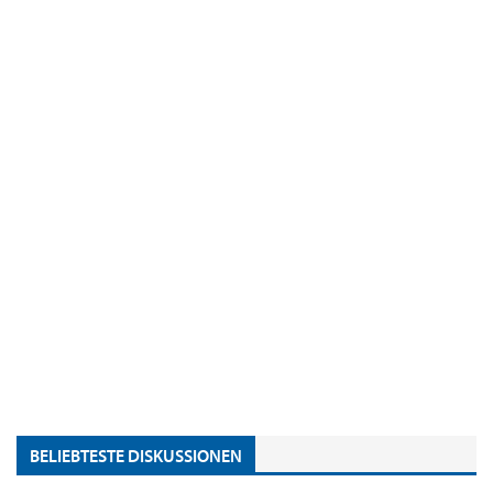
BELIEBTESTE DISKUSSIONEN