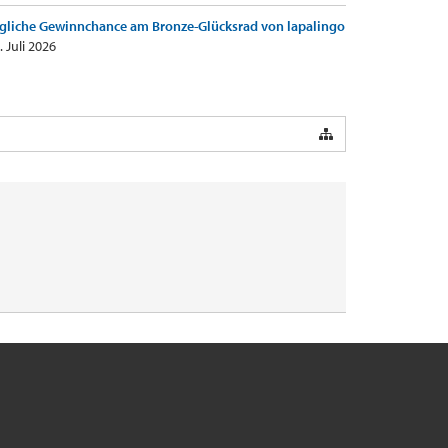
gliche Gewinnchance am Bronze-Glücksrad von lapalingo
. Juli 2026