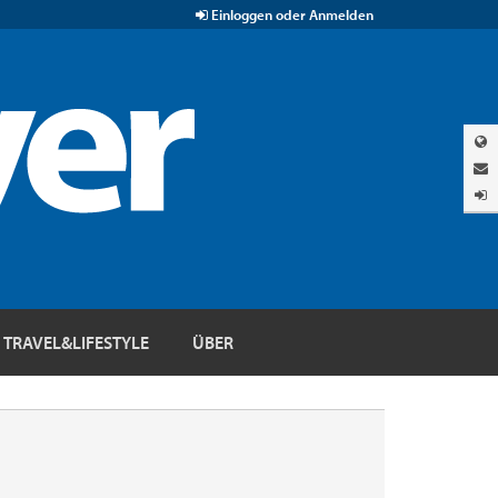
Einloggen oder Anmelden
TRAVEL&LIFESTYLE
ÜBER