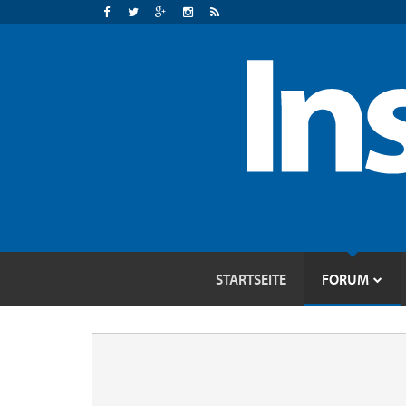
STARTSEITE
FORUM