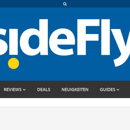
REVIEWS
DEALS
NEUIGKEITEN
GUIDES