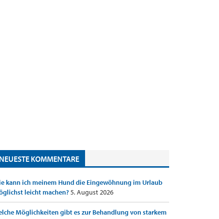
NEUESTE KOMMENTARE
e kann ich meinem Hund die Eingewöhnung im Urlaub
glichst leicht machen?
5. August 2026
lche Möglichkeiten gibt es zur Behandlung von starkem