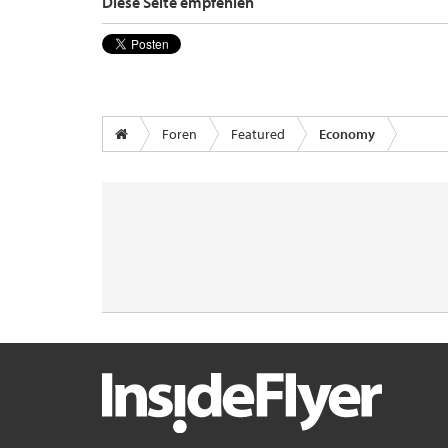
Diese Seite empfehlen
Foren
Featured
Economy