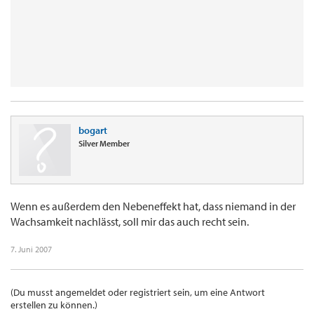
bogart
Silver Member
Wenn es außerdem den Nebeneffekt hat, dass niemand in der
Wachsamkeit nachlässt, soll mir das auch recht sein.
7. Juni 2007
(Du musst angemeldet oder registriert sein, um eine Antwort
erstellen zu können.)