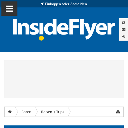
Einloggen oder Anmelden
Foren
Reisen + Trips
Airports & Lounges