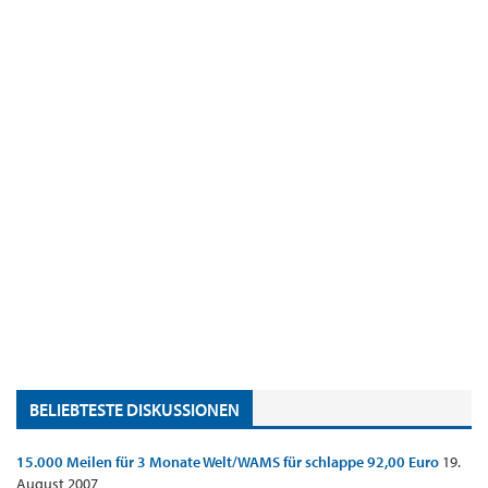
BELIEBTESTE DISKUSSIONEN
15.000 Meilen für 3 Monate Welt/WAMS für schlappe 92,00 Euro
19.
August 2007