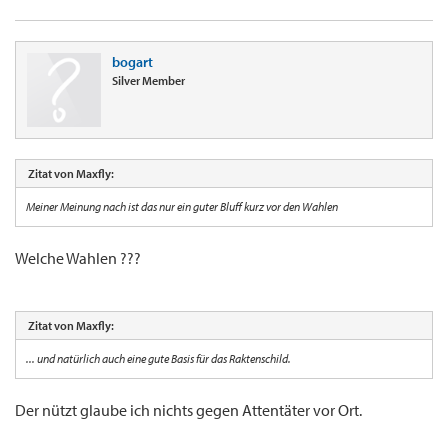
bogart
Silver Member
Zitat von Maxfly:
Meiner Meinung nach ist das nur ein guter Bluff kurz vor den Wahlen
Welche Wahlen ???
Zitat von Maxfly:
... und natürlich auch eine gute Basis für das Raktenschild.
Der nützt glaube ich nichts gegen Attentäter vor Ort.