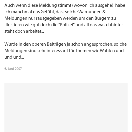
Auch wenn diese Meldung stimmt (wovon ich ausgehe), habe
ich manchmal das Gefühl, dass solche Warnungen &
Meldungen nur rausgegeben werden um den Bürgern zu
illustieren wie gut doch die "Polizei" und all das was dahinter
steht doch arbeitet...
Wurde in den oberen Beiträgen ja schon angesprochen, solche
Meldungen sind sehr interessant für Themen wie Wahlen und
und und...
6. Juni 2007