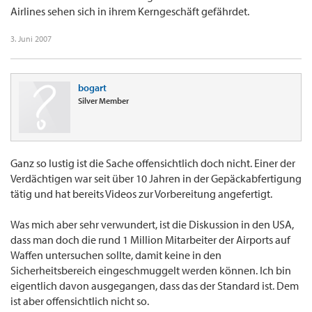
Airlines sehen sich in ihrem Kerngeschäft gefährdet.
3. Juni 2007
bogart
Silver Member
Ganz so lustig ist die Sache offensichtlich doch nicht. Einer der
Verdächtigen war seit über 10 Jahren in der Gepäckabfertigung
tätig und hat bereits Videos zur Vorbereitung angefertigt.
Was mich aber sehr verwundert, ist die Diskussion in den USA,
dass man doch die rund 1 Million Mitarbeiter der Airports auf
Waffen untersuchen sollte, damit keine in den
Sicherheitsbereich eingeschmuggelt werden können. Ich bin
eigentlich davon ausgegangen, dass das der Standard ist. Dem
ist aber offensichtlich nicht so.