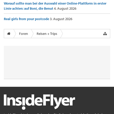
Worauf sollte man bei der Auswahl einer Online-Plattform in erster
Linie achten: auf Boni, die Benut
4. August 2026
Real girls from your postcode
3. August 2026
Foren
Reisen + Trips
Airports & Lounges