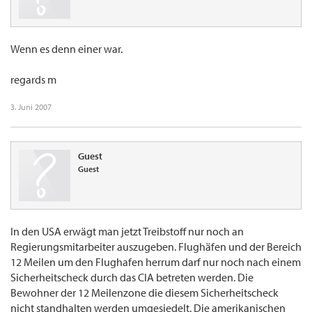
Wenn es denn einer war.
regards m
3. Juni 2007
Guest
Guest
In den USA erwägt man jetzt Treibstoff nur noch an
Regierungsmitarbeiter auszugeben. Flughäfen und der Bereich
12 Meilen um den Flughafen herrum darf nur noch nach einem
Sicherheitscheck durch das CIA betreten werden. Die
Bewohner der 12 Meilenzone die diesem Sicherheitscheck
nicht standhalten werden umgesiedelt. Die amerikanischen