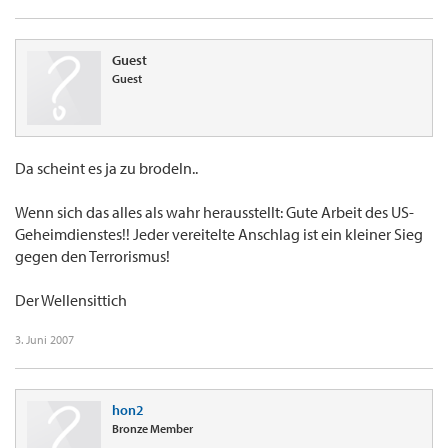
Guest
Guest
Da scheint es ja zu brodeln..
Wenn sich das alles als wahr herausstellt: Gute Arbeit des US-
Geheimdienstes!! Jeder vereitelte Anschlag ist ein kleiner Sieg
gegen den Terrorismus!
Der Wellensittich
3. Juni 2007
hon2
Bronze Member