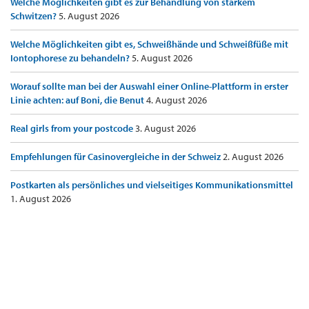
Welche Möglichkeiten gibt es zur Behandlung von starkem
Schwitzen?
5. August 2026
Welche Möglichkeiten gibt es, Schweißhände und Schweißfüße mit
Iontophorese zu behandeln?
5. August 2026
Worauf sollte man bei der Auswahl einer Online-Plattform in erster
Linie achten: auf Boni, die Benut
4. August 2026
Real girls from your postcode
3. August 2026
Empfehlungen für Casinovergleiche in der Schweiz
2. August 2026
Postkarten als persönliches und vielseitiges Kommunikationsmittel
1. August 2026