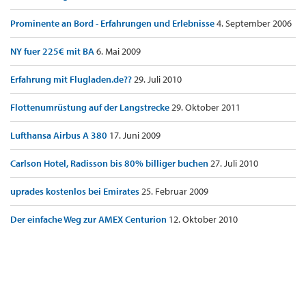
Prominente an Bord - Erfahrungen und Erlebnisse
4. September 2006
NY fuer 225€ mit BA
6. Mai 2009
Erfahrung mit Flugladen.de??
29. Juli 2010
Flottenumrüstung auf der Langstrecke
29. Oktober 2011
Lufthansa Airbus A 380
17. Juni 2009
Carlson Hotel, Radisson bis 80% billiger buchen
27. Juli 2010
uprades kostenlos bei Emirates
25. Februar 2009
Der einfache Weg zur AMEX Centurion
12. Oktober 2010