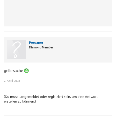
Peruaner
Diamond Member
geile sache
7. April 2008
(Du musst angemeldet oder registriert sein, um eine Antwort
erstellen zu können.)