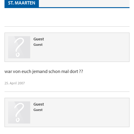
ST. MAARTEN
Guest
Guest
war von euch jemand schon mal dort ??
25. April 2007
Guest
Guest