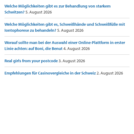
Welche Möglichkeiten gibt es zur Behandlung von starkem
Schwitzen?
5. August 2026
Welche Möglichkeiten gibt es, Schweißhände und Schweißfüße mit
Iontophorese zu behandeln?
5. August 2026
Worauf sollte man bei der Auswahl einer Online-Plattform in erster
Linie achten: auf Boni, die Benut
4. August 2026
Real girls from your postcode
3. August 2026
Empfehlungen für Casinovergleiche in der Schweiz
2. August 2026