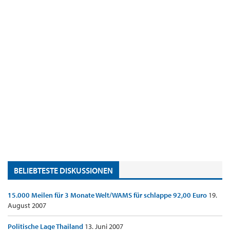
BELIEBTESTE DISKUSSIONEN
15.000 Meilen für 3 Monate Welt/WAMS für schlappe 92,00 Euro
19.
August 2007
Politische Lage Thailand
13. Juni 2007