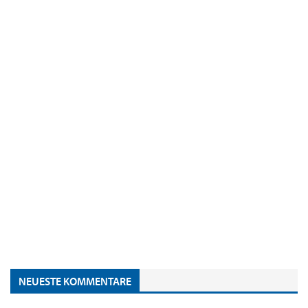
NEUESTE KOMMENTARE