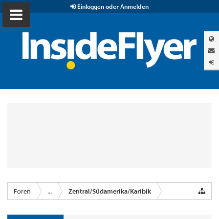
Einloggen oder Anmelden
Foren
...
Zentral/Südamerika/Karibik