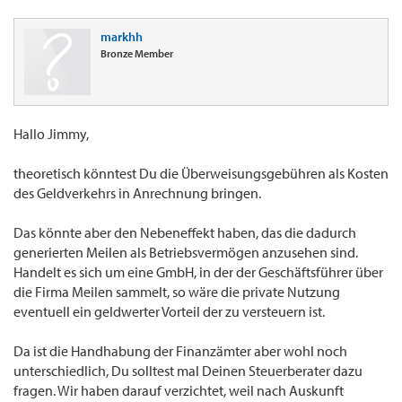
markhh
Bronze Member
Hallo Jimmy,
theoretisch könntest Du die Überweisungsgebühren als Kosten
des Geldverkehrs in Anrechnung bringen.
Das könnte aber den Nebeneffekt haben, das die dadurch
generierten Meilen als Betriebsvermögen anzusehen sind.
Handelt es sich um eine GmbH, in der der Geschäftsführer über
die Firma Meilen sammelt, so wäre die private Nutzung
eventuell ein geldwerter Vorteil der zu versteuern ist.
Da ist die Handhabung der Finanzämter aber wohl noch
unterschiedlich, Du solltest mal Deinen Steuerberater dazu
fragen. Wir haben darauf verzichtet, weil nach Auskunft