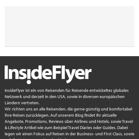
InsideFlyer ist ein von Reisenden für Reisende entwickeltes globales
Netzwerk und derzeit in den USA, sowie in diversen europäischen
Ländern vertreten.
Wir richten uns an alle Reisenden, die gerne günstig und komfortabel
ihre Reisen zurücklegen. Auf unserem Blog findet Ihr aktuelle
Angebote, Promotions, Reviews über Airlines und Hotels, sowie Travel
& Lifestyle Artikel wie zum Beispiel Travel Diaries oder Guides. Dabei
legen wir einen Fokus auf Reisen in der Business- und First Class, sowie