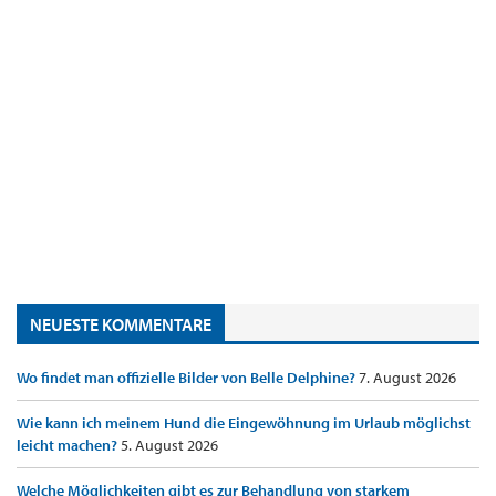
NEUESTE KOMMENTARE
Wo findet man offizielle Bilder von Belle Delphine?
7. August 2026
Wie kann ich meinem Hund die Eingewöhnung im Urlaub möglichst
leicht machen?
5. August 2026
Welche Möglichkeiten gibt es zur Behandlung von starkem