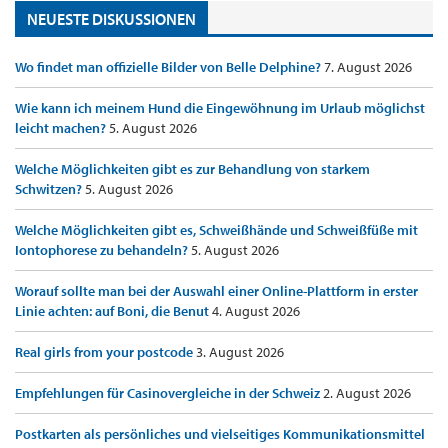
NEUESTE DISKUSSIONEN
Wo findet man offizielle Bilder von Belle Delphine?
7. August 2026
Wie kann ich meinem Hund die Eingewöhnung im Urlaub möglichst
leicht machen?
5. August 2026
Welche Möglichkeiten gibt es zur Behandlung von starkem
Schwitzen?
5. August 2026
Welche Möglichkeiten gibt es, Schweißhände und Schweißfüße mit
Iontophorese zu behandeln?
5. August 2026
Worauf sollte man bei der Auswahl einer Online-Plattform in erster
Linie achten: auf Boni, die Benut
4. August 2026
Real girls from your postcode
3. August 2026
Empfehlungen für Casinovergleiche in der Schweiz
2. August 2026
Postkarten als persönliches und vielseitiges Kommunikationsmittel