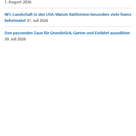
1. August 2026
NFL-Landschaft in den USA: Warum Kalifornien besonders viele Teams
beheimatet
31. Juli 2026
Den passenden Zaun für Grundstück, Garten und Einfahrt auswählen
30. Juli 2026