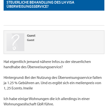
STEUERLICHE BEHANDLUNG DES LH VISA
ÜBERWEISUNGSSERVICE?
Guest
Guest
Hat eigentlich jemand nähere Infos zu der steuerlichen
handhabe des Überweisungsservice?
Hintergrund: Bei der Nutzung des Überweisungsservice fallen
ja 1.25 % Gebühren an. Und es ergibt sich ein meilenpreis von
1, 25 Ecents /meile
Ich habe einige Wohnungen die ich allerdings in einer
Wohnungsesllschaft GbR führe.