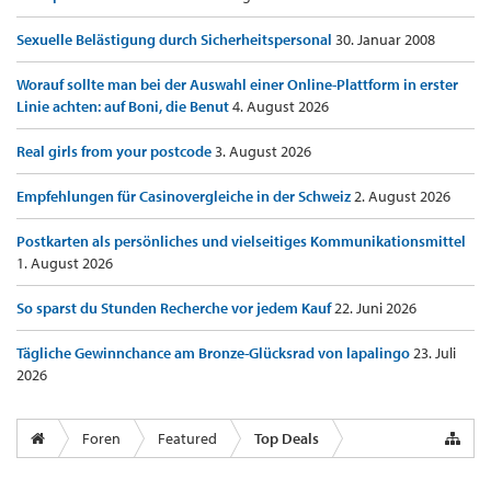
Sexuelle Belästigung durch Sicherheitspersonal
30. Januar 2008
Worauf sollte man bei der Auswahl einer Online-Plattform in erster
Linie achten: auf Boni, die Benut
4. August 2026
Real girls from your postcode
3. August 2026
Empfehlungen für Casinovergleiche in der Schweiz
2. August 2026
Postkarten als persönliches und vielseitiges Kommunikationsmittel
1. August 2026
So sparst du Stunden Recherche vor jedem Kauf
22. Juni 2026
Tägliche Gewinnchance am Bronze-Glücksrad von lapalingo
23. Juli
2026
Foren
Featured
Top Deals