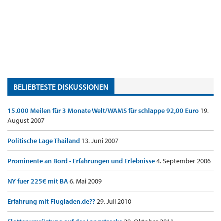
BELIEBTESTE DISKUSSIONEN
15.000 Meilen für 3 Monate Welt/WAMS für schlappe 92,00 Euro
19.
August 2007
Politische Lage Thailand
13. Juni 2007
Prominente an Bord - Erfahrungen und Erlebnisse
4. September 2006
NY fuer 225€ mit BA
6. Mai 2009
Erfahrung mit Flugladen.de??
29. Juli 2010