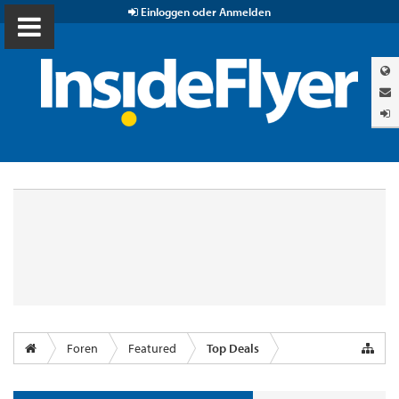
Einloggen oder Anmelden
Foren
Featured
Top Deals