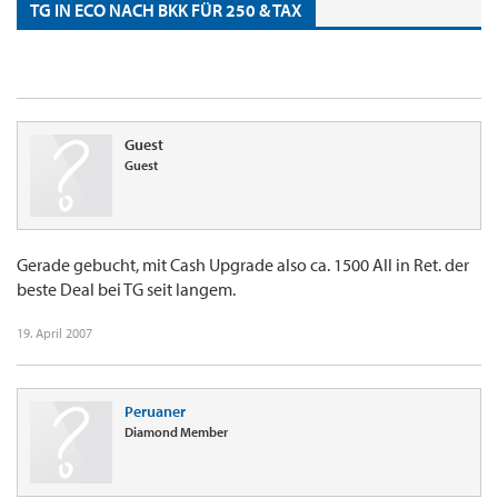
TG IN ECO NACH BKK FÜR 250 & TAX
Guest
Guest
Gerade gebucht, mit Cash Upgrade also ca. 1500 All in Ret. der
beste Deal bei TG seit langem.
19. April 2007
Peruaner
Diamond Member