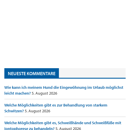
NEUESTE KOMMENTARE
Wie kann ich meinem Hund die Eingewöhnung im Urlaub möglichst
leicht machen?
5. August 2026
Welche Möglichkeiten gibt es zur Behandlung von starkem
Schwitzen?
5. August 2026
Welche Möglichkeiten gibt es, Schweißhände und Schweißfüße mit
Iontophorese zu behandeln?
5. August 2026