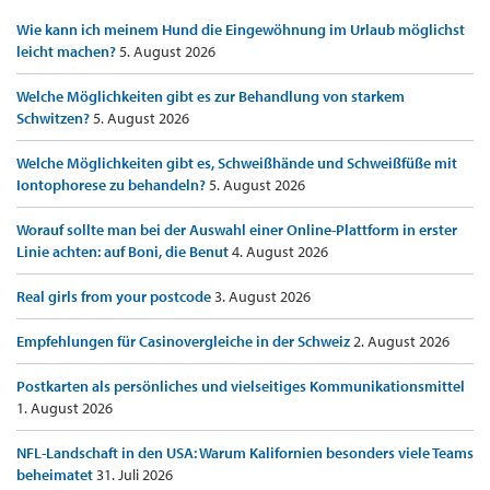
Wie kann ich meinem Hund die Eingewöhnung im Urlaub möglichst
leicht machen?
5. August 2026
Welche Möglichkeiten gibt es zur Behandlung von starkem
Schwitzen?
5. August 2026
Welche Möglichkeiten gibt es, Schweißhände und Schweißfüße mit
Iontophorese zu behandeln?
5. August 2026
Worauf sollte man bei der Auswahl einer Online-Plattform in erster
Linie achten: auf Boni, die Benut
4. August 2026
Real girls from your postcode
3. August 2026
Empfehlungen für Casinovergleiche in der Schweiz
2. August 2026
Postkarten als persönliches und vielseitiges Kommunikationsmittel
1. August 2026
NFL-Landschaft in den USA: Warum Kalifornien besonders viele Teams
beheimatet
31. Juli 2026