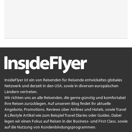
InsideFlyer ist ein von Reisenden für Reisende entwickeltes globales
Netzwerk und derzeit in den USA, sowie in diversen europäischen
Ländern vertreten.
Wir richten uns an alle Reisenden, die gerne günstig und komfortabel
ihre Reisen zurücklegen. Auf unserem Blog findet Ihr aktuelle
Angebote, Promotions, Reviews über Airlines und Hotels, sowie Travel
& Lifestyle Artikel wie zum Beispiel Travel Diaries oder Guides. Dabei
legen wir einen Fokus auf Reisen in der Business- und First Class, sowie
auf die Nutzung von Kundenbindungsprogrammen.