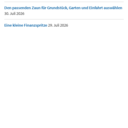
Den passenden Zaun für Grundstück, Garten und Einfahrt auswählen
30. Juli 2026
Eine kleine Finanzspritze
29. Juli 2026