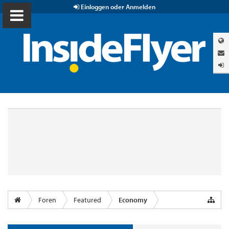
Einloggen oder Anmelden
Foren
Featured
Economy