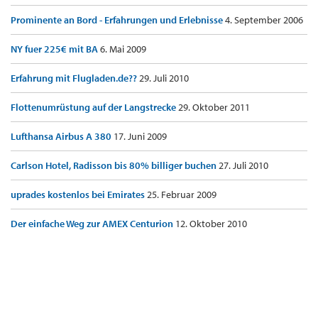
Prominente an Bord - Erfahrungen und Erlebnisse
4. September 2006
NY fuer 225€ mit BA
6. Mai 2009
Erfahrung mit Flugladen.de??
29. Juli 2010
Flottenumrüstung auf der Langstrecke
29. Oktober 2011
Lufthansa Airbus A 380
17. Juni 2009
Carlson Hotel, Radisson bis 80% billiger buchen
27. Juli 2010
uprades kostenlos bei Emirates
25. Februar 2009
Der einfache Weg zur AMEX Centurion
12. Oktober 2010