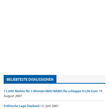
BELIEBTESTE DISKUSSIONEN
15.000 Meilen für 3 Monate Welt/WAMS für schlappe 92,00 Euro
19.
August 2007
Politische Lage Thailand
13. Juni 2007