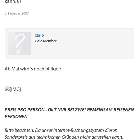
kann. 8)
5. Februar 2007
carlo
Gold Member
Ab Mai wird´s noch billiger:
PREIS PRO PERSON - GILT NUR BEI ZWEI GEMEINSAM REISENEN
PERSONEN
Bitte beachten: Da unser Internet-Buchungssystem diesen
Sonderpreis aus technischen Gründen nicht darstellen kann,