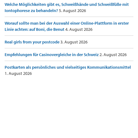
Welche Möglichkeiten gibt es, Schweißhände und Schweißfüße mit
Iontophorese zu behandeln?
5. August 2026
Worauf sollte man bei der Auswahl einer Online-Plattform in erster
Linie achten: auf Boni, die Benut
4. August 2026
Real girls from your postcode
3. August 2026
Empfehlungen für Casinovergleiche in der Schweiz
2. August 2026
Postkarten als persönliches und vielseitiges Kommunikationsmittel
1. August 2026