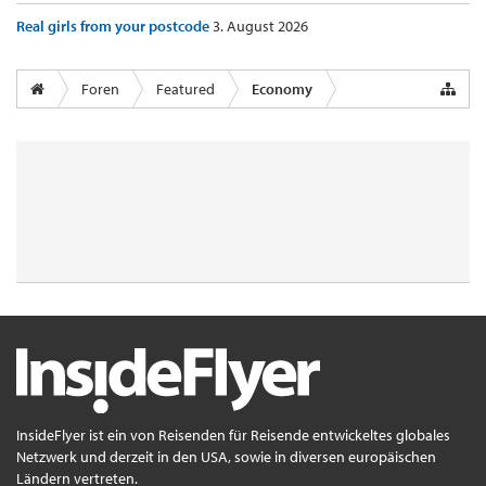
Real girls from your postcode
3. August 2026
Foren
Featured
Economy
InsideFlyer ist ein von Reisenden für Reisende entwickeltes globales
Netzwerk und derzeit in den USA, sowie in diversen europäischen
Ländern vertreten.