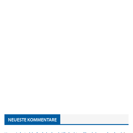
NEUESTE KOMMENTARE