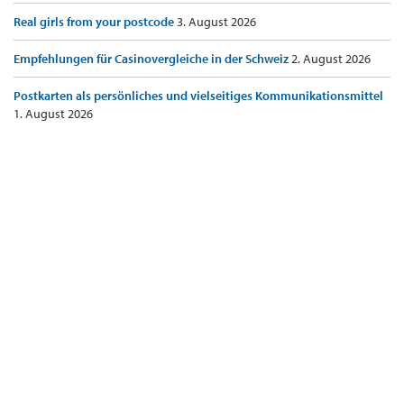
Real girls from your postcode
3. August 2026
Empfehlungen für Casinovergleiche in der Schweiz
2. August 2026
Postkarten als persönliches und vielseitiges Kommunikationsmittel
1. August 2026