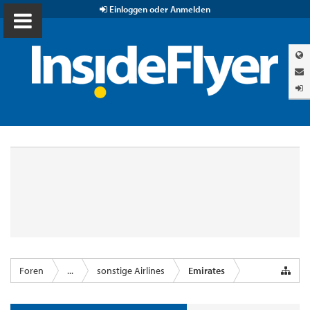
Einloggen oder Anmelden
Foren
...
sonstige Airlines
Emirates