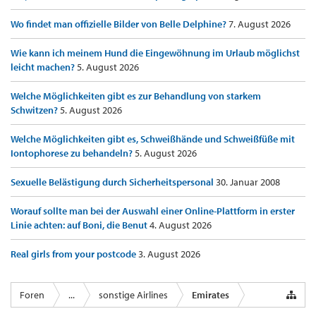
Wo findet man offizielle Bilder von Belle Delphine?
7. August 2026
Wie kann ich meinem Hund die Eingewöhnung im Urlaub möglichst
leicht machen?
5. August 2026
Welche Möglichkeiten gibt es zur Behandlung von starkem
Schwitzen?
5. August 2026
Welche Möglichkeiten gibt es, Schweißhände und Schweißfüße mit
Iontophorese zu behandeln?
5. August 2026
Sexuelle Belästigung durch Sicherheitspersonal
30. Januar 2008
Worauf sollte man bei der Auswahl einer Online-Plattform in erster
Linie achten: auf Boni, die Benut
4. August 2026
Real girls from your postcode
3. August 2026
Foren
...
sonstige Airlines
Emirates