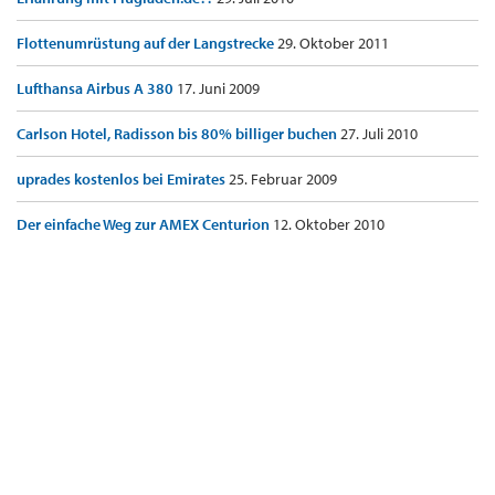
Flottenumrüstung auf der Langstrecke
29. Oktober 2011
Lufthansa Airbus A 380
17. Juni 2009
Carlson Hotel, Radisson bis 80% billiger buchen
27. Juli 2010
uprades kostenlos bei Emirates
25. Februar 2009
Der einfache Weg zur AMEX Centurion
12. Oktober 2010