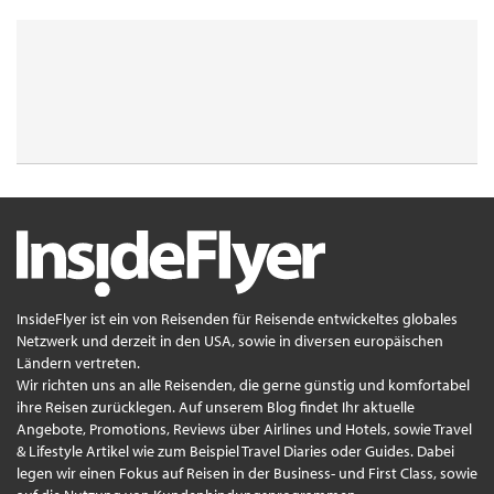
InsideFlyer ist ein von Reisenden für Reisende entwickeltes globales
Netzwerk und derzeit in den USA, sowie in diversen europäischen
Ländern vertreten.
Wir richten uns an alle Reisenden, die gerne günstig und komfortabel
ihre Reisen zurücklegen. Auf unserem Blog findet Ihr aktuelle
Angebote, Promotions, Reviews über Airlines und Hotels, sowie Travel
& Lifestyle Artikel wie zum Beispiel Travel Diaries oder Guides. Dabei
legen wir einen Fokus auf Reisen in der Business- und First Class, sowie