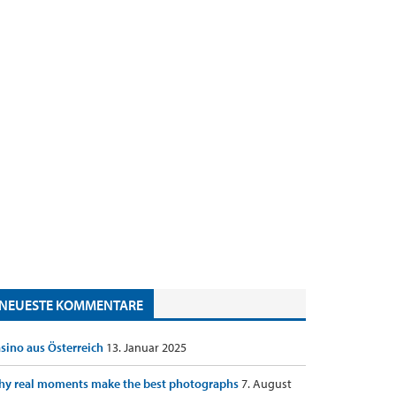
NEUESTE KOMMENTARE
sino aus Österreich
13. Januar 2025
y real moments make the best photographs
7. August