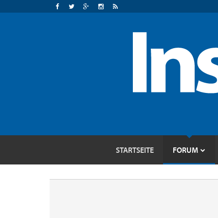
STARTSEITE
FORUM