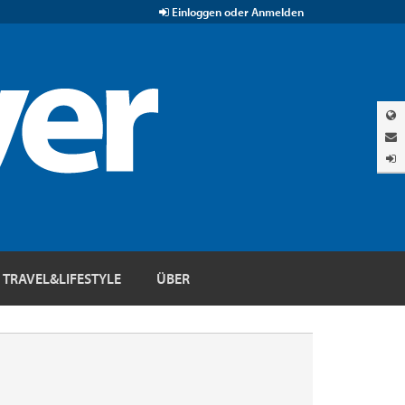
Einloggen oder Anmelden
TRAVEL&LIFESTYLE
ÜBER