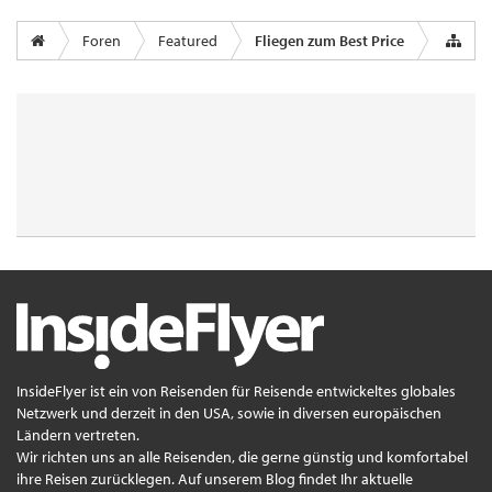
Foren
Featured
Fliegen zum Best Price
InsideFlyer ist ein von Reisenden für Reisende entwickeltes globales
Netzwerk und derzeit in den USA, sowie in diversen europäischen
Ländern vertreten.
Wir richten uns an alle Reisenden, die gerne günstig und komfortabel
ihre Reisen zurücklegen. Auf unserem Blog findet Ihr aktuelle