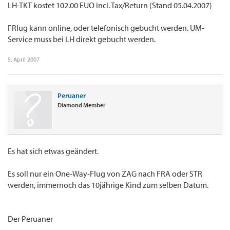
LH-TKT kostet 102.00 EUO incl. Tax/Return (Stand 05.04.2007)
FRlug kann online, oder telefonisch gebucht werden. UM-
Service muss bei LH direkt gebucht werden.
5. April 2007
Peruaner
Diamond Member
Es hat sich etwas geändert.
Es soll nur ein One-Way-Flug von ZAG nach FRA oder STR
werden, immernoch das 10jährige Kind zum selben Datum.
Der Peruaner