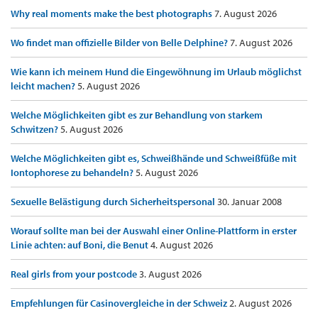
Why real moments make the best photographs
7. August 2026
Wo findet man offizielle Bilder von Belle Delphine?
7. August 2026
Wie kann ich meinem Hund die Eingewöhnung im Urlaub möglichst
leicht machen?
5. August 2026
Welche Möglichkeiten gibt es zur Behandlung von starkem
Schwitzen?
5. August 2026
Welche Möglichkeiten gibt es, Schweißhände und Schweißfüße mit
Iontophorese zu behandeln?
5. August 2026
Sexuelle Belästigung durch Sicherheitspersonal
30. Januar 2008
Worauf sollte man bei der Auswahl einer Online-Plattform in erster
Linie achten: auf Boni, die Benut
4. August 2026
Real girls from your postcode
3. August 2026
Empfehlungen für Casinovergleiche in der Schweiz
2. August 2026