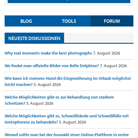
BLOG
TOOLS
FORUM
NEUESTE DISKUSSIONEN
Why real moments make the best photographs
7. August 2026
Wo findet man offizielle Bilder von Belle Delphine?
7. August 2026
Wie kann ich meinem Hund die Eingewöhnung im Urlaub möglichst
leicht machen?
5. August 2026
Welche Möglichkeiten gibt es zur Behandlung von starkem
Schwitzen?
5. August 2026
Welche Möglichkeiten gibt es, Schweißhände und Schweißfüße mit
Iontophorese zu behandeln?
5. August 2026
Worauf sollte man bei der Auswahl einer Online-Plattform in erster