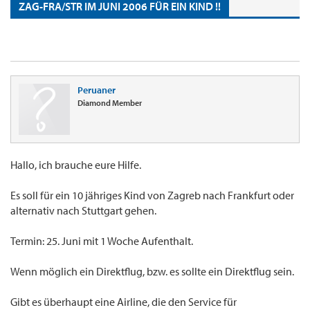
ZAG-FRA/STR IM JUNI 2006 FÜR EIN KIND !!
Peruaner
Diamond Member
Hallo, ich brauche eure Hilfe.
Es soll für ein 10 jähriges Kind von Zagreb nach Frankfurt oder
alternativ nach Stuttgart gehen.
Termin: 25. Juni mit 1 Woche Aufenthalt.
Wenn möglich ein Direktflug, bzw. es sollte ein Direktflug sein.
Gibt es überhaupt eine Airline, die den Service für