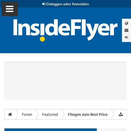
Einloggen oder Anmelden
Foren
Featured
Fliegen zum Best Price