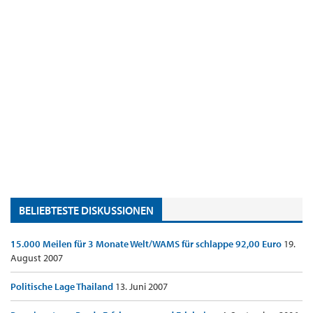
BELIEBTESTE DISKUSSIONEN
15.000 Meilen für 3 Monate Welt/WAMS für schlappe 92,00 Euro
19.
August 2007
Politische Lage Thailand
13. Juni 2007