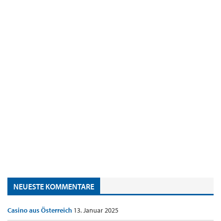
NEUESTE KOMMENTARE
Casino aus Österreich
13. Januar 2025