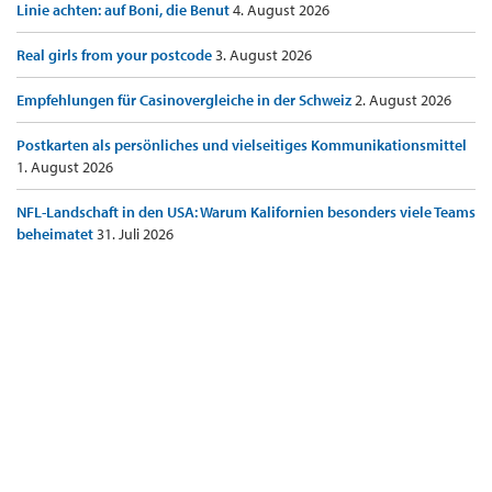
Linie achten: auf Boni, die Benut
4. August 2026
Real girls from your postcode
3. August 2026
Empfehlungen für Casinovergleiche in der Schweiz
2. August 2026
Postkarten als persönliches und vielseitiges Kommunikationsmittel
1. August 2026
NFL-Landschaft in den USA: Warum Kalifornien besonders viele Teams
beheimatet
31. Juli 2026