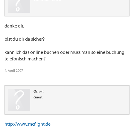
danke dir.
bist du dir da sicher?
kann ich das online buchen oder muss man so eine buchung
telefonisch machen?
4. April 2007
Guest
Guest
http://www.mcflight.de