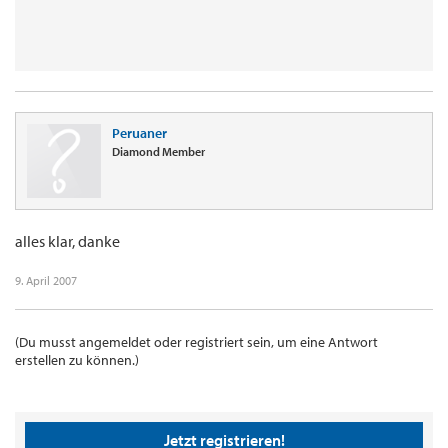
Peruaner
Diamond Member
alles klar, danke
9. April 2007
(Du musst angemeldet oder registriert sein, um eine Antwort
erstellen zu können.)
Jetzt registrieren!