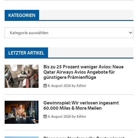
KATEGORIEN
LETZTER ARTIKEL
Bis zu 25 Prozent weniger Avios: Neue
Qatar Airways Avios Angebote für
günstigere Prämienflüge
8. August 2026
by
Editor
Gewinnspiel: Wir verlosen ingesamt
60.000 Miles & More Meilen
4. August 2026
by
Editor