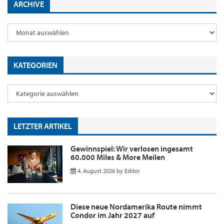
ARCHIVE
KATEGORIEN
LETZTER ARTIKEL
Gewinnspiel: Wir verlosen ingesamt
60.000 Miles & More Meilen
4. August 2026
by
Editor
Diese neue Nordamerika Route nimmt
Condor im Jahr 2027 auf