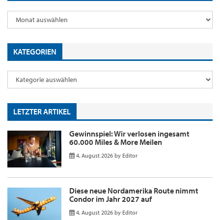
KATEGORIEN
LETZTER ARTIKEL
Gewinnspiel: Wir verlosen ingesamt
60.000 Miles & More Meilen
4. August 2026
by
Editor
Diese neue Nordamerika Route nimmt
Condor im Jahr 2027 auf
4. August 2026
by
Editor